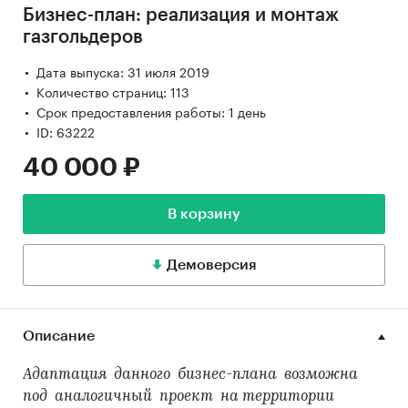
Бизнес-план: реализация и монтаж
газгольдеров
Дата выпуска: 31 июля 2019
Количество страниц: 113
Срок предоставления работы: 1 день
ID: 63222
40 000 ₽
В корзину
Демоверсия
Описание
Адаптация данного бизнес-плана возможна
под аналогичный проект на территории