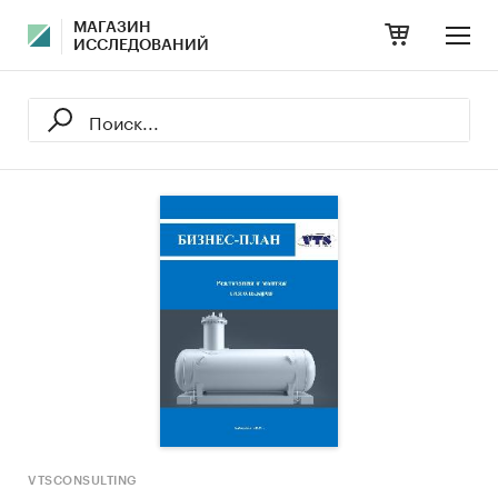
МАГАЗИН
ИССЛЕДОВАНИЙ
VTSCONSULTING