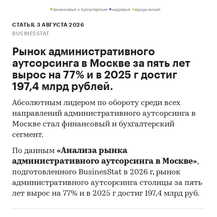
СТАТЬЯ, 3 АВГУСТА 2026
BUSINESSTAT
Рынок административного
аутсорсинга в Москве за пять лет
вырос на 77% и в 2025 г достиг
197,4 млрд рублей.
Абсолютным лидером по обороту среди всех
направлений административного аутсорсинга в
Москве стал финансовый и бухгалтерский
сегмент.
По данным
«Анализа рынка
административного аутсорсинга в Москве»
,
подготовленного BusinesStat в 2026 г, рынок
административного аутсорсинга столицы за пять
лет вырос на 77% и в 2025 г достиг 197,4 млрд руб.