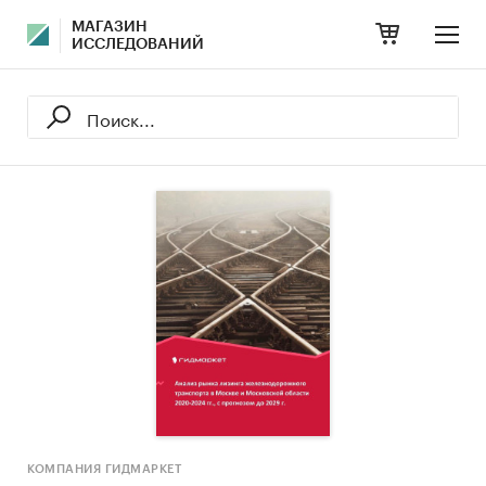
МАГАЗИН
ИССЛЕДОВАНИЙ
КОМПАНИЯ ГИДМАРКЕТ