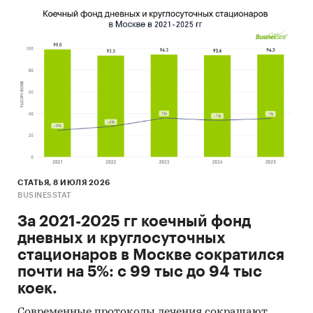
СТАТЬЯ, 8 ИЮЛЯ 2026
BUSINESSTAT
За 2021-2025 гг коечный фонд
дневных и круглосуточных
стационаров в Москве сократился
почти на 5%: с 99 тыс до 94 тыс
коек.
Современные протоколы лечения сокращают