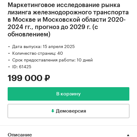
Маркетинговое исследование рынка
лизинга железнодорожного транспорта
в Москве и Московской области 2020-
2024 гг., прогноз до 2029 г. (с
обновлением)
Дата выпуска: 15 апреля 2025
Количество страниц: 40
Срок предоставления работы: 10 дней
ID: 61425
199 000 ₽
В корзину
Демоверсия
Описание