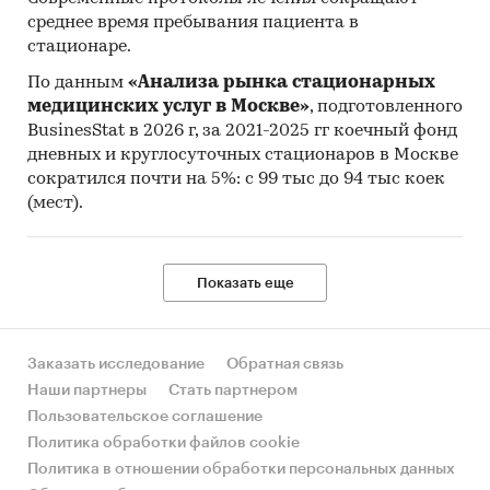
среднее время пребывания пациента в
стационаре.
По данным
«Анализа рынка стационарных
медицинских услуг в Москве»
, подготовленного
BusinesStat в 2026 г, за 2021-2025 гг коечный фонд
дневных и круглосуточных стационаров в Москве
сократился почти на 5%: с 99 тыс до 94 тыс коек
(мест).
Показать еще
Заказать исследование
Обратная связь
Наши партнеры
Стать партнером
Пользовательское соглашение
Политика обработки файлов cookie
Политика в отношении обработки персональных данных