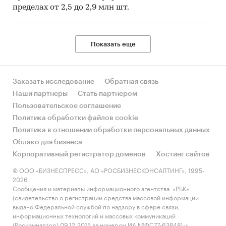
пределах от 2,5 до 2,9 млн шт.
Показать еще
Заказать исследование
Обратная связь
Наши партнеры
Стать партнером
Пользовательское соглашение
Политика обработки файлов cookie
Политика в отношении обработки персональных данных
Облако для бизнеса
Корпоративный регистратор доменов
Хостинг сайтов
© ООО «БИЗНЕСПРЕСС», АО «РОСБИЗНЕСКОНСАЛТИНГ», 1995-
2026.
Сообщения и материалы информационного агентства «РБК»
(свидетельство о регистрации средства массовой информации
выдано Федеральной службой по надзору в сфере связи,
информационных технологий и массовых коммуникаций
(Роскомнадзор) 09.12.2015 за номером ИА №ФС77-63848) и