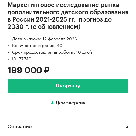
Маркетинговое исследование рынка
дополнительного детского образования
в России 2021-2025 гг., прогноз до
2030 г. (с обновлением)
Дата выпуска: 12 февраля 2026
Количество страниц: 40
Срок предоставления работы: 10 дней
ID: 77740
199 000 ₽
В корзину
Демоверсия
Описание