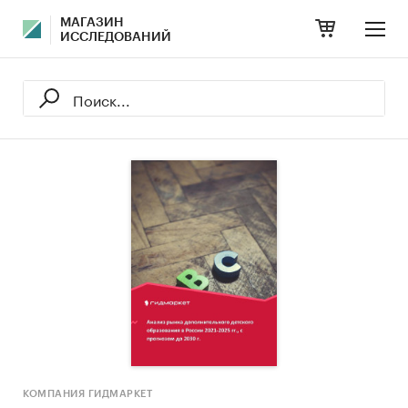
МАГАЗИН
ИССЛЕДОВАНИЙ
КОМПАНИЯ ГИДМАРКЕТ