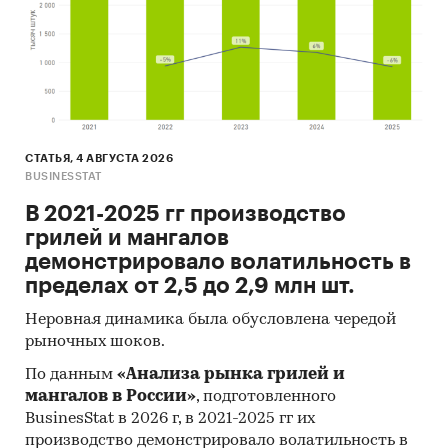
СТАТЬЯ, 4 АВГУСТА 2026
BUSINESSTAT
В 2021-2025 гг производство
грилей и мангалов
демонстрировало волатильность в
пределах от 2,5 до 2,9 млн шт.
Неровная динамика была обусловлена чередой
рыночных шоков.
По данным
«Анализа рынка грилей и
мангалов в России»
, подготовленного
BusinesStat в 2026 г, в 2021-2025 гг их
производство демонстрировало волатильность в