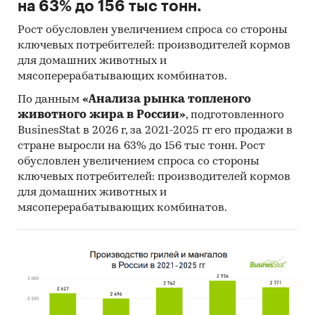
на 63% до 156 тыс тонн.
Рост обусловлен увеличением спроса со стороны
ключевых потребителей: производителей кормов
для домашних животных и
мясоперерабатывающих комбинатов.
По данным
«Анализа рынка топленого
животного жира в России»
, подготовленного
BusinesStat в 2026 г, за 2021-2025 гг его продажи в
стране выросли на 63% до 156 тыс тонн. Рост
обусловлен увеличением спроса со стороны
ключевых потребителей: производителей кормов
для домашних животных и
мясоперерабатывающих комбинатов.