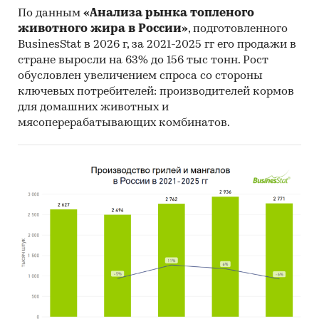
По данным
«Анализа рынка топленого
животного жира в России»
, подготовленного
BusinesStat в 2026 г, за 2021-2025 гг его продажи в
стране выросли на 63% до 156 тыс тонн. Рост
обусловлен увеличением спроса со стороны
ключевых потребителей: производителей кормов
для домашних животных и
мясоперерабатывающих комбинатов.