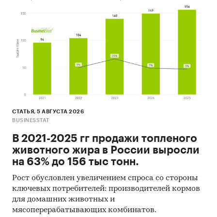
СТАТЬЯ, 5 АВГУСТА 2026
BUSINESSTAT
В 2021-2025 гг продажи топленого
животного жира в России выросли
на 63% до 156 тыс тонн.
Рост обусловлен увеличением спроса со стороны
ключевых потребителей: производителей кормов
для домашних животных и
мясоперерабатывающих комбинатов.