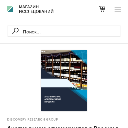
МАГАЗИН
ИССЛЕДОВАНИЙ
DISCOVERY RESEARCH GROUP