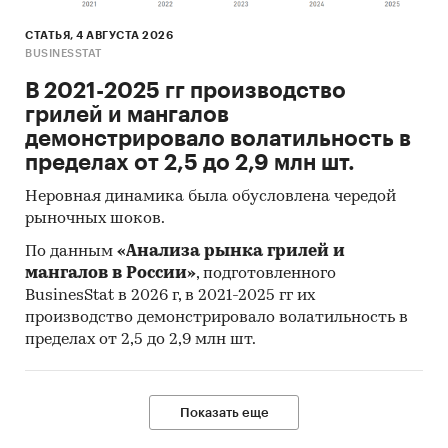
СТАТЬЯ, 4 АВГУСТА 2026
BUSINESSTAT
В 2021-2025 гг производство
грилей и мангалов
демонстрировало волатильность в
пределах от 2,5 до 2,9 млн шт.
Неровная динамика была обусловлена чередой
рыночных шоков.
По данным
«Анализа рынка грилей и
мангалов в России»
, подготовленного
BusinesStat в 2026 г, в 2021-2025 гг их
производство демонстрировало волатильность в
пределах от 2,5 до 2,9 млн шт.
Показать еще