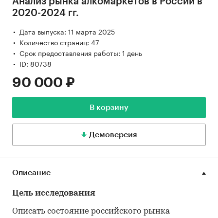
Анализ рынка алкомаркетов в России в
2020-2024 гг.
Дата выпуска: 11 марта 2025
Количество страниц: 47
Срок предоставления работы: 1 день
ID: 80738
90 000 ₽
В корзину
Демоверсия
Описание
Цель исследования
Описать состояние российского рынка