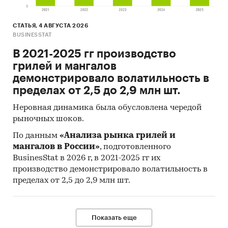
СТАТЬЯ, 4 АВГУСТА 2026
BUSINESSTAT
В 2021-2025 гг производство
грилей и мангалов
демонстрировало волатильность в
пределах от 2,5 до 2,9 млн шт.
Неровная динамика была обусловлена чередой
рыночных шоков.
По данным
«Анализа рынка грилей и
мангалов в России»
, подготовленного
BusinesStat в 2026 г, в 2021-2025 гг их
производство демонстрировало волатильность в
пределах от 2,5 до 2,9 млн шт.
Показать еще