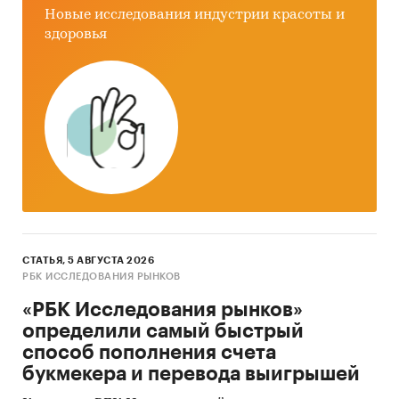
Новые исследования индустрии красоты и
здоровья
СТАТЬЯ, 5 АВГУСТА 2026
РБК ИССЛЕДОВАНИЯ РЫНКОВ
«РБК Исследования рынков»
определили самый быстрый
способ пополнения счета
букмекера и перевода выигрышей