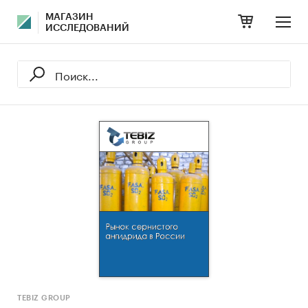
МАГАЗИН
ИССЛЕДОВАНИЙ
TEBIZ GROUP