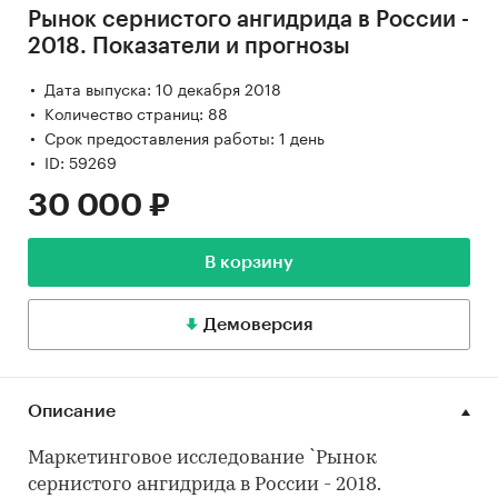
Рынок сернистого ангидрида в России -
2018. Показатели и прогнозы
Дата выпуска: 10 декабря 2018
Количество страниц: 88
Срок предоставления работы: 1 день
ID: 59269
30 000 ₽
В корзину
Демоверсия
Описание
Маркетинговое исследование `Рынок
сернистого ангидрида в России - 2018.