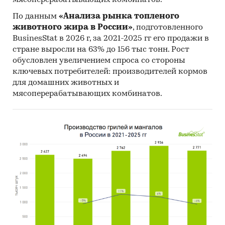
мясоперерабатывающих комбинатов.
По данным
«Анализа рынка топленого
животного жира в России»
, подготовленного
BusinesStat в 2026 г, за 2021-2025 гг его продажи в
стране выросли на 63% до 156 тыс тонн. Рост
обусловлен увеличением спроса со стороны
ключевых потребителей: производителей кормов
для домашних животных и
мясоперерабатывающих комбинатов.