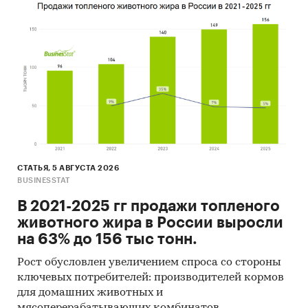
СТАТЬЯ, 5 АВГУСТА 2026
BUSINESSTAT
В 2021-2025 гг продажи топленого
животного жира в России выросли
на 63% до 156 тыс тонн.
Рост обусловлен увеличением спроса со стороны
ключевых потребителей: производителей кормов
для домашних животных и