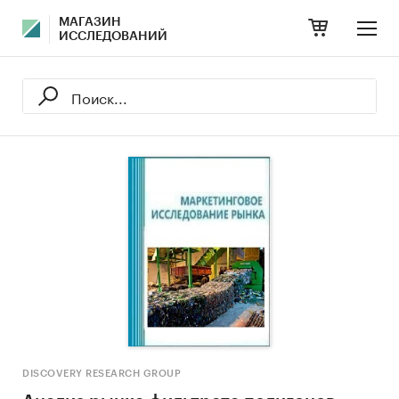
МАГАЗИН
ИССЛЕДОВАНИЙ
DISCOVERY RESEARCH GROUP