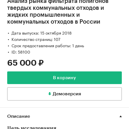
Анализ рынка фильтрата полигонов
твердых коммунальных отходов и
жидких промышленных и
коммунальных отходов в России
Дата выпуска: 15 октября 2018
Количество страниц: 107
Срок предоставления работы: 1 день
ID: 58100
65 000 ₽
В корзину
Демоверсия
Описание
Цель исследования