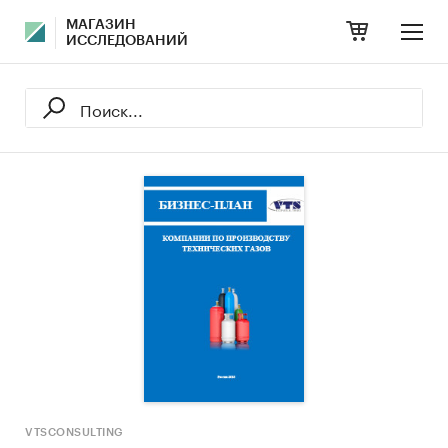
МАГАЗИН
ИССЛЕДОВАНИЙ
VTSCONSULTING