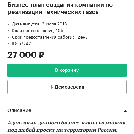
Бизнес-план создания компании по
реализации технических газов
Дата выпуска: 3 июля 2018
Количество страниц: 105
Срок предоставления работы: 1 день
ID: 57247
27 000 ₽
В корзину
Демоверсия
Описание
Адаптация данного бизнес-плана возможна
под любой проект на территории России,