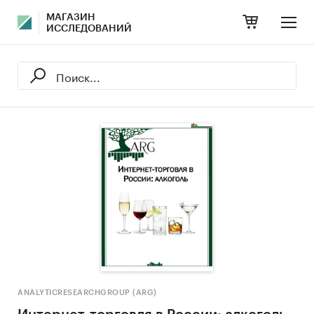
МАГАЗИН
ИССЛЕДОВАНИЙ
ANALYTICRESEARCHGROUP (ARG)