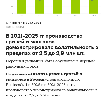
СТАТЬЯ, 4 АВГУСТА 2026
BUSINESSTAT
В 2021-2025 гг производство
грилей и мангалов
демонстрировало волатильность в
пределах от 2,5 до 2,9 млн шт.
Неровная динамика была обусловлена чередой
рыночных шоков.
По данным
«Анализа рынка грилей и
мангалов в России»
, подготовленного
BusinesStat в 2026 г, в 2021-2025 гг их
производство демонстрировало волатильность в
пределах от 2,5 до 2,9 млн шт.