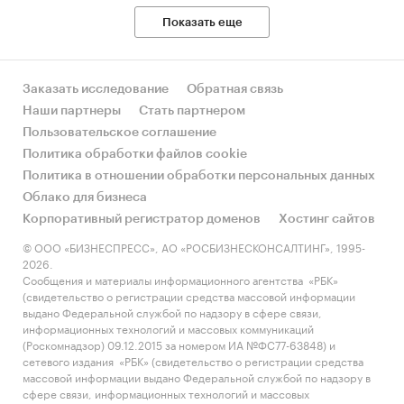
Показать еще
Заказать исследование
Обратная связь
Наши партнеры
Стать партнером
Пользовательское соглашение
Политика обработки файлов cookie
Политика в отношении обработки персональных данных
Облако для бизнеса
Корпоративный регистратор доменов
Хостинг сайтов
© ООО «БИЗНЕСПРЕСС», АО «РОСБИЗНЕСКОНСАЛТИНГ», 1995-
2026.
Сообщения и материалы информационного агентства «РБК»
(свидетельство о регистрации средства массовой информации
выдано Федеральной службой по надзору в сфере связи,
информационных технологий и массовых коммуникаций
(Роскомнадзор) 09.12.2015 за номером ИА №ФС77-63848) и
сетевого издания «РБК» (свидетельство о регистрации средства
массовой информации выдано Федеральной службой по надзору в
сфере связи, информационных технологий и массовых