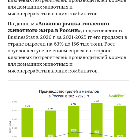
ключевых потребителей: производителей кормов
для домашних животных и
мясоперерабатывающих комбинатов.
По данным
«Анализа рынка топленого
животного жира в России»
, подготовленного
BusinesStat в 2026 г, за 2021-2025 гг его продажи в
стране выросли на 63% до 156 тыс тонн. Рост
обусловлен увеличением спроса со стороны
ключевых потребителей: производителей кормов
для домашних животных и
мясоперерабатывающих комбинатов.