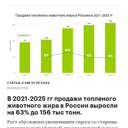
СТАТЬЯ, 5 АВГУСТА 2026
BUSINESSTAT
В 2021-2025 гг продажи топленого
животного жира в России выросли
на 63% до 156 тыс тонн.
Рост обусловлен увеличением спроса со стороны