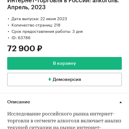
Интернет-торговля в России: алкоголь.
Апрель, 2023
Дата выпуска: 22 июня 2023
Количество страниц: 218
Срок предоставления работы: 3 дня
ID: 63786
72 900 ₽
В корзину
Демоверсия
Описание
Исследование российского рынка интернет-
торговли в сегменте алкоголя включает анализ
текущей ситуации на рынке интернет-