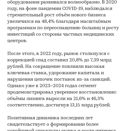
оборудования развивался волнообразно. В 2020
году, на фоне пандемии COVID-19, наблюдался
стремительный рост объём нового бизнеса
увеличился на 48,4% благодаря масштабным
программам по переоснащению больниц и росту
инвестиций со стороны частных медицинских
центров.
После этого, в 2022 году, рынок столкнулся с
коррекцией спад составил 20,8% до 7,39 млрд
рублей. На сокращение повлияли высокая
ключевая ставка, удорожание капитала и
нарушения цепочек поставок из-за санкций.
Однако уже в 2023–2024 годах сегмент
продемонстрировал уверенное восстановление:
объёмы лизинга выросли на 21,6% и 46,3%
соответственно, достигнув 13,15 млрд рублей.
Позитивная динамика последних лет
свидетельствует о формировании более