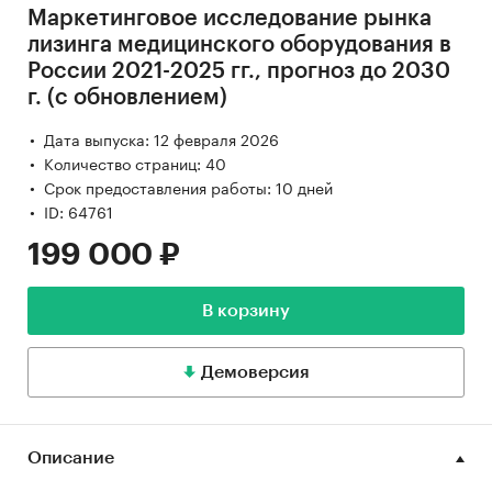
Маркетинговое исследование рынка
лизинга медицинского оборудования в
России 2021-2025 гг., прогноз до 2030
г. (с обновлением)
Дата выпуска: 12 февраля 2026
Количество страниц: 40
Срок предоставления работы: 10 дней
ID: 64761
199 000 ₽
В корзину
Демоверсия
Описание