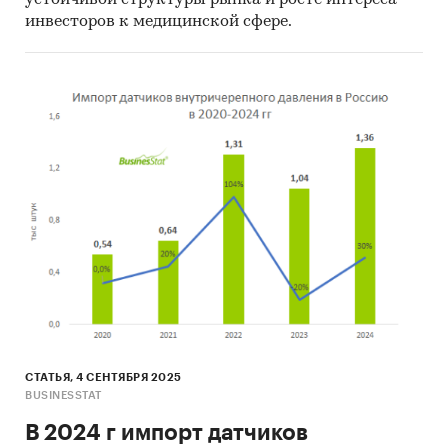
устойчивой структуры рынка и росте интереса
инвесторов к медицинской сфере.
СТАТЬЯ, 4 СЕНТЯБРЯ 2025
BUSINESSTAT
В 2024 г импорт датчиков