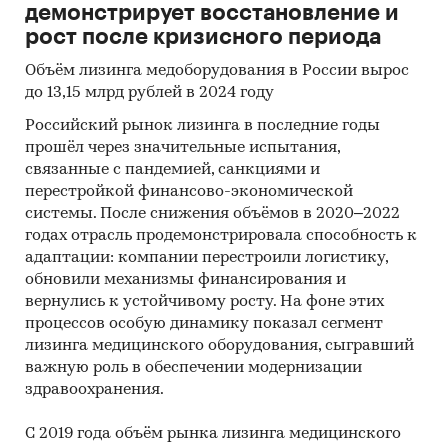
демонстрирует восстановление и
Медицинское оборудование
рост после кризисного периода
Объём лизинга медоборудования в России вырос
до 13,15 млрд рублей в 2024 году
Российский рынок лизинга в последние годы
прошёл через значительные испытания,
связанные с пандемией, санкциями и
перестройкой финансово-экономической
системы. После снижения объёмов в 2020–2022
годах отрасль продемонстрировала способность к
адаптации: компании перестроили логистику,
обновили механизмы финансирования и
вернулись к устойчивому росту. На фоне этих
процессов особую динамику показал сегмент
лизинга медицинского оборудования, сыгравший
важную роль в обеспечении модернизации
здравоохранения.
С 2019 года объём рынка лизинга медицинского