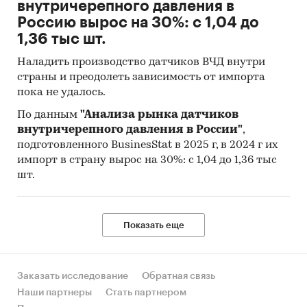
внутричерепного давления в
Россию вырос на 30%: с 1,04 до
1,36 тыс шт.
Наладить производство датчиков ВЧД внутри
страны и преодолеть зависимость от импорта
пока не удалось.
По данным
"Анализа рынка датчиков
внутричерепного давления в России"
,
подготовленного BusinesStat в 2025 г, в 2024 г их
импорт в страну вырос на 30%: с 1,04 до 1,36 тыс
шт.
Показать еще
Заказать исследование
Обратная связь
Наши партнеры
Стать партнером