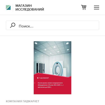
МАГАЗИН
ИССЛЕДОВАНИЙ
КОМПАНИЯ ГИДМАРКЕТ