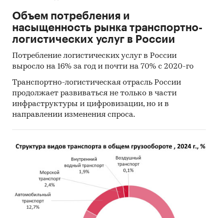
Объем потребления и
насыщенность рынка транспортно-
логистических услуг в России
Потребление логистических услуг в России
выросло на 16% за год и почти на 70% с 2020-го
Транспортно-логистическая отрасль России
продолжает развиваться не только в части
инфраструктуры и цифровизации, но и в
направлении изменения спроса.