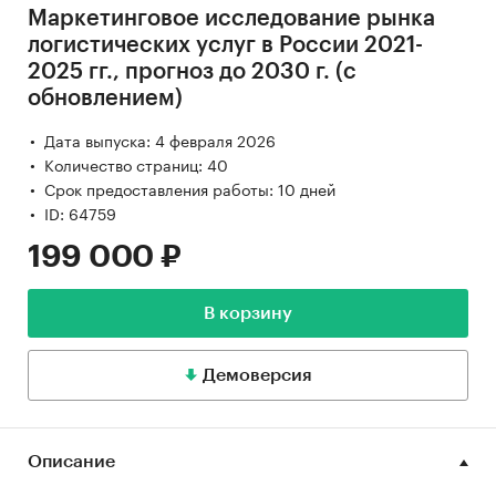
Маркетинговое исследование рынка
логистических услуг в России 2021-
2025 гг., прогноз до 2030 г. (с
обновлением)
Дата выпуска: 4 февраля 2026
Количество страниц: 40
Срок предоставления работы: 10 дней
ID: 64759
199 000 ₽
В корзину
Демоверсия
Описание