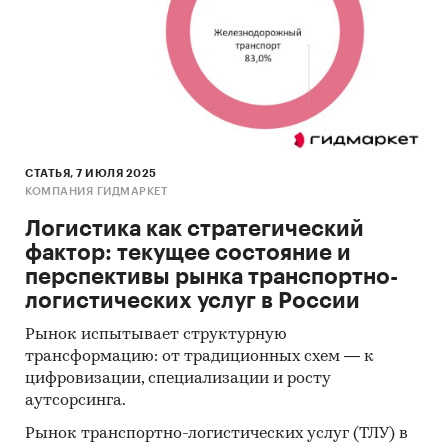
СТАТЬЯ, 7 ИЮЛЯ 2025
КОМПАНИЯ ГИДМАРКЕТ
Логистика как стратегический
фактор: текущее состояние и
перспективы рынка транспортно-
логистических услуг в России
Рынок испытывает структурную
трансформацию: от традиционных схем — к
цифровизации, специализации и росту
аутсорсинга.
Рынок транспортно-логистических услуг (ТЛУ) в