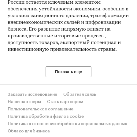
России остается ключевым элементом
обеспечения устойчивости экономики, особенно в
условиях санкционного давления, трансформации
внешнеэкономических связей и цифровизации
бизнеса. Его развитие напрямую влияет на
производственные и торговые процессы,
доступность товаров, экспортный потенциал и
инвестиционную привлекательность страны.
Показать еще
Заказать исследование
Обратная связь
Наши партнеры
Стать партнером
Пользовательское соглашение
Политика обработки файлов cookie
Политика в отношении обработки персональных данных
Облако для бизнеса