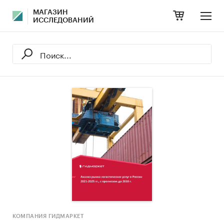
МАГАЗИН
ИССЛЕДОВАНИЙ
КОМПАНИЯ ГИДМАРКЕТ