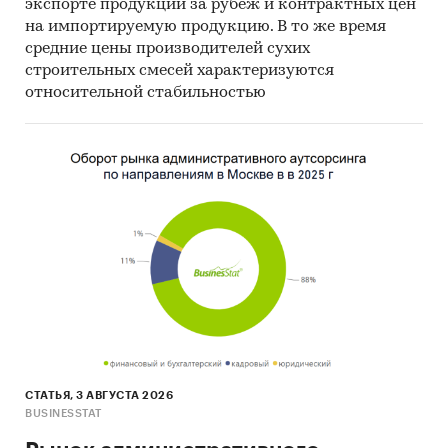
экспорте продукции за рубеж и контрактных цен
на импортируемую продукцию. В то же время
средние цены производителей сухих
строительных смесей характеризуются
относительной стабильностью
СТАТЬЯ, 3 АВГУСТА 2026
BUSINESSTAT