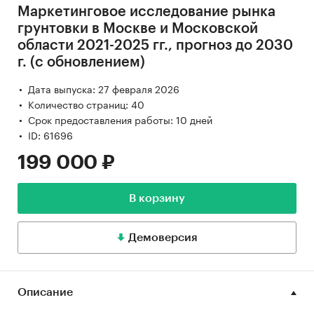
Маркетинговое исследование рынка
грунтовки в Москве и Московской
области 2021-2025 гг., прогноз до 2030
г. (с обновлением)
Дата выпуска: 27 февраля 2026
Количество страниц: 40
Срок предоставления работы: 10 дней
ID: 61696
199 000 ₽
В корзину
Демоверсия
Описание