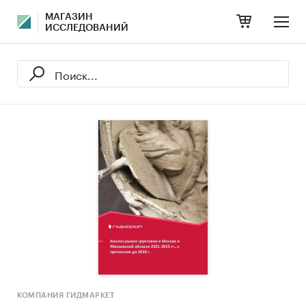
МАГАЗИН
ИССЛЕДОВАНИЙ
КОМПАНИЯ ГИДМАРКЕТ