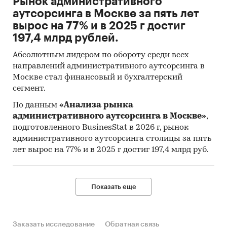
Рынок административного
аутсорсинга в Москве за пять лет
вырос на 77% и в 2025 г достиг
197,4 млрд рублей.
Абсолютным лидером по обороту среди всех
направлений административного аутсорсинга в
Москве стал финансовый и бухгалтерский
сегмент.
По данным
«Анализа рынка
административного аутсорсинга в Москве»
,
подготовленного BusinesStat в 2026 г, рынок
административного аутсорсинга столицы за пять
лет вырос на 77% и в 2025 г достиг 197,4 млрд руб.
Показать еще
Заказать исследование
Обратная связь