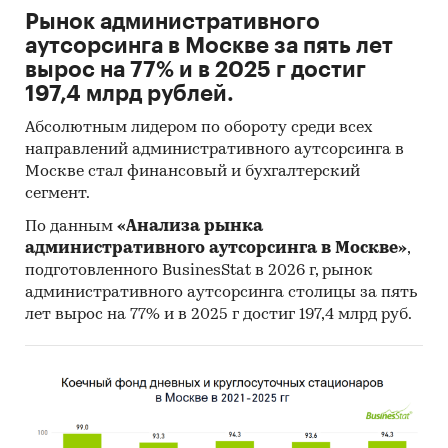
Рынок административного
аутсорсинга в Москве за пять лет
вырос на 77% и в 2025 г достиг
197,4 млрд рублей.
Абсолютным лидером по обороту среди всех
направлений административного аутсорсинга в
Москве стал финансовый и бухгалтерский
сегмент.
По данным
«Анализа рынка
административного аутсорсинга в Москве»
,
подготовленного BusinesStat в 2026 г, рынок
административного аутсорсинга столицы за пять
лет вырос на 77% и в 2025 г достиг 197,4 млрд руб.