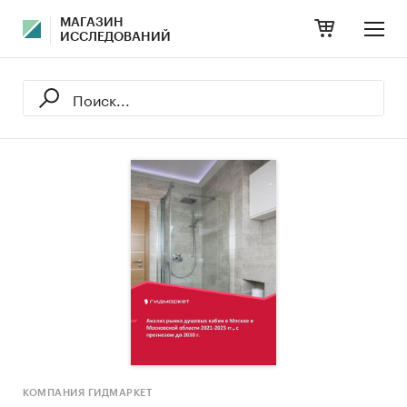
МАГАЗИН
ИССЛЕДОВАНИЙ
КОМПАНИЯ ГИДМАРКЕТ