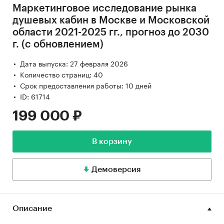
Маркетинговое исследование рынка
душевых кабин в Москве и Московской
области 2021-2025 гг., прогноз до 2030
г. (с обновлением)
Дата выпуска: 27 февраля 2026
Количество страниц: 40
Срок предоставления работы: 10 дней
ID: 61714
199 000 ₽
В корзину
Демоверсия
Описание