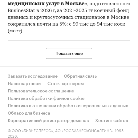
медицинских услуг в Москве»
, подготовленного
BusinesStat в 2026 г, за 2021-2025 гг коечный фонд
дневных и круглосуточных стационаров в Москве
сократился почти на 5%: с 99 тыс до 94 тыс коек
(мест).
Показать еще
Заказать исследование
Обратная связь
Наши партнеры
Стать партнером
Пользовательское соглашение
Политика обработки файлов cookie
Политика в отношении обработки персональных данных
Облако для бизнеса
Корпоративный регистратор доменов
Хостинг сайтов
© ООО «БИЗНЕСПРЕСС», АО «РОСБИЗНЕСКОНСАЛТИНГ», 1995-
2026.