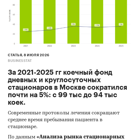
СТАТЬЯ, 8 ИЮЛЯ 2026
BUSINESSTAT
За 2021-2025 гг коечный фонд
дневных и круглосуточных
стационаров в Москве сократился
почти на 5%: с 99 тыс до 94 тыс
коек.
Современные протоколы лечения сокращают
среднее время пребывания пациента в
стационаре.
По данным
«Анализа рынка стационарных