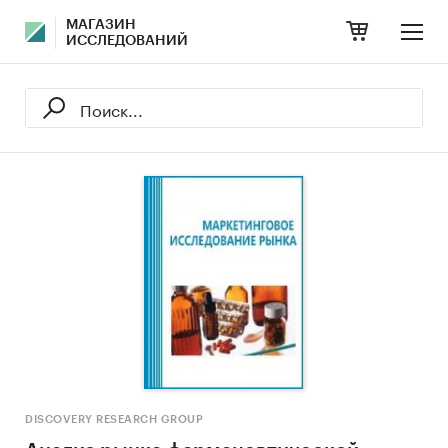
МАГАЗИН
ИССЛЕДОВАНИЙ
DISCOVERY RESEARCH GROUP