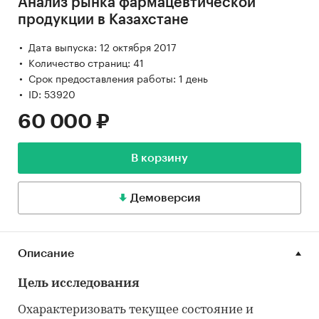
Анализ рынка фармацевтической
продукции в Казахстане
Дата выпуска: 12 октября 2017
Количество страниц: 41
Срок предоставления работы: 1 день
ID: 53920
60 000 ₽
В корзину
Демоверсия
Описание
Цель исследования
Охарактеризовать текущее состояние и