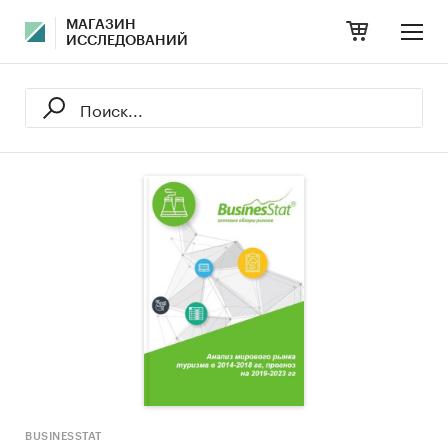
МАГАЗИН
ИССЛЕДОВАНИЙ
BUSINESSTAT