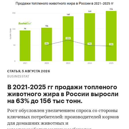
СТАТЬЯ, 5 АВГУСТА 2026
BUSINESSTAT
В 2021-2025 гг продажи топленого
животного жира в России выросли
на 63% до 156 тыс тонн.
Рост обусловлен увеличением спроса со стороны
ключевых потребителей: производителей кормов
для домашних животных и