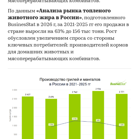
мясоперерабатывающих комбинатов.
По данным
«Анализа рынка топленого
животного жира в России»
, подготовленного
BusinesStat в 2026 г, за 2021-2025 гг его продажи в
стране выросли на 63% до 156 тыс тонн. Рост
обусловлен увеличением спроса со стороны
ключевых потребителей: производителей кормов
для домашних животных и
мясоперерабатывающих комбинатов.