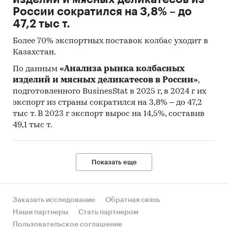
России сократился на 3,8% – до
47,2 тыс т.
Более 70% экспортных поставок колбас уходит в
Казахстан.
По данным
«Анализа рынка колбасных
изделий и мясных деликатесов в России»
,
подготовленного BusinesStat в 2025 г, в 2024 г их
экспорт из страны сократился на 3,8% – до 47,2
тыс т. В 2023 г экспорт вырос на 14,5%, составив
49,1 тыс т.
Показать еще
Заказать исследование
Обратная связь
Наши партнеры
Стать партнером
Пользовательское соглашение