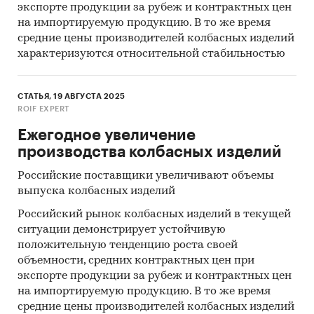
экспорте продукции за рубеж и контрактных цен
на импортируемую продукцию. В то же время
средние цены производителей колбасных изделий
характеризуются относительной стабильностью
СТАТЬЯ, 19 АВГУСТА 2025
ROIF EXPERT
Ежегодное увеличение
производства колбасных изделий
Российские поставщики увеличивают объемы
выпуска колбасных изделий
Российский рынок колбасных изделий в текущей
ситуации демонстрирует устойчивую
положительную тенденцию роста своей
объемности, средних контрактных цен при
экспорте продукции за рубеж и контрактных цен
на импортируемую продукцию. В то же время
средние цены производителей колбасных изделий