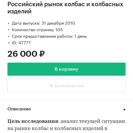
Российский рынок колбас и колбасных
изделий
Дата выпуска: 31 декабря 2010
Количество страниц: 105
Срок предоставления работы: 1 день
ID: 47777
26 000 ₽
В корзину
Демоверсия
Описание
Цель исследования
: анализ текущей ситуации
на рынке колбас и колбасных изделий в