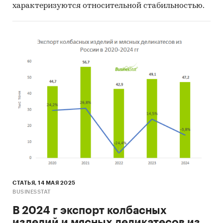
характеризуются относительной стабильностью.
СТАТЬЯ, 14 МАЯ 2025
BUSINESSTAT
В 2024 г экспорт колбасных
изделий и мясных деликатесов из