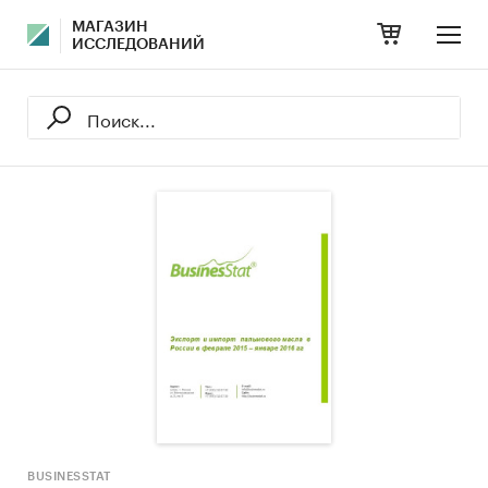
МАГАЗИН
ИССЛЕДОВАНИЙ
BUSINESSTAT