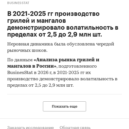
BUSINESSTAT
В 2021-2025 гг производство
грилей и мангалов
демонстрировало волатильность в
пределах от 2,5 до 2,9 млн шт.
Неровная динамика была обусловлена чередой
рыночных шоков.
По данным
«Анализа рынка грилей и
мангалов в России»
, подготовленного
BusinesStat в 2026 г, в 2021-2025 гг их
производство демонстрировало волатильность в
пределах от 2,5 до 2,9 млн шт.
Показать еще
Заказать исследование
Обратная связь