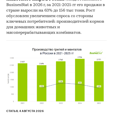
BusinesStat в 2026 г, за 2021-2025 гг его продажи в
стране выросли на 63% до 156 тыс тонн. Рост
обусловлен увеличением спроса со стороны
ключевых потребителей: производителей кормов
для домашних животных и
мясоперерабатывающих комбинатов.
СТАТЬЯ, 4 АВГУСТА 2026