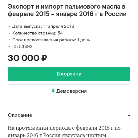
Экспорт и импорт пальмового масла в
феврале 2015 – январе 2016 г в России
Дата выпуска: 11 апреля 2016
Количество страниц: 54
Срок предоставления работы: 1 день
ID: 53493
30 000 ₽
В корзину
Демоверсия
Описание
На протяжении периода с февраля 2015 г по
январь 2016 г Россия являлась чистым