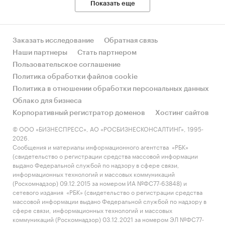
Показать еще
Заказать исследование
Обратная связь
Наши партнеры
Стать партнером
Пользовательское соглашение
Политика обработки файлов cookie
Политика в отношении обработки персональных данных
Облако для бизнеса
Корпоративный регистратор доменов
Хостинг сайтов
© ООО «БИЗНЕСПРЕСС», АО «РОСБИЗНЕСКОНСАЛТИНГ», 1995-
2026.
Сообщения и материалы информационного агентства «РБК»
(свидетельство о регистрации средства массовой информации
выдано Федеральной службой по надзору в сфере связи,
информационных технологий и массовых коммуникаций
(Роскомнадзор) 09.12.2015 за номером ИА №ФС77-63848) и
сетевого издания «РБК» (свидетельство о регистрации средства
массовой информации выдано Федеральной службой по надзору в
сфере связи, информационных технологий и массовых
коммуникаций (Роскомнадзор) 03.12.2021 за номером ЭЛ №ФС77-