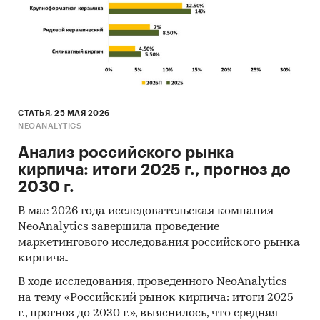
СТАТЬЯ, 25 МАЯ 2026
NEOANALYTICS
Анализ российского рынка
кирпича: итоги 2025 г., прогноз до
2030 г.
В мае 2026 года исследовательская компания
NeoAnalytics завершила проведение
маркетингового исследования российского рынка
кирпича.
В ходе исследования, проведенного NeoAnalytics
на тему «Российский рынок кирпича: итоги 2025
г., прогноз до 2030 г.», выяснилось, что средняя