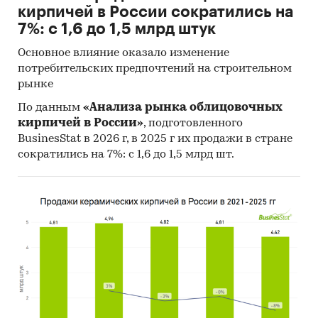
кирпичей в России сократились на
7%: с 1,6 до 1,5 млрд штук
Основное влияние оказало изменение
потребительских предпочтений на строительном
рынке
По данным
«Анализа рынка облицовочных
кирпичей в России»
, подготовленного
BusinesStat в 2026 г, в 2025 г их продажи в стране
сократились на 7%: с 1,6 до 1,5 млрд шт.