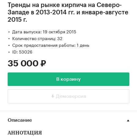
Тренды на рынке кирпича на Северо-
Западе в 2013-2014 гг. и январе-августе
2015 г.
Дата выпуска: 19 октября 2015
Количество страниц: 32
Срок предоставления работы: 1 день
ID: 53026
35 000 ₽
В корзину
Демоверсия
Описание
АННОТАЦИЯ