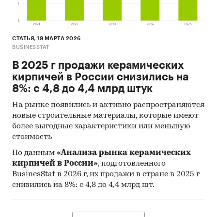
СТАТЬЯ, 19 МАРТА 2026
BUSINESSTAT
В 2025 г продажи керамических
кирпичей в России снизились на
8%: с 4,8 до 4,4 млрд штук
На рынке появились и активно распространяются
новые строительные материалы, которые имеют
более выгодные характеристики или меньшую
стоимость
По данным
«Анализа рынка керамических
кирпичей в России»
, подготовленного
BusinesStat в 2026 г, их продажи в стране в 2025 г
снизились на 8%: с 4,8 до 4,4 млрд шт.