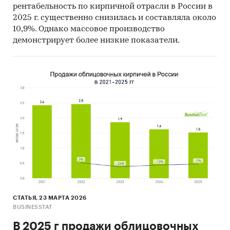
рентабельность по кирпичной отрасли в России в
2025 г. существенно снизилась и составляла около
10,9%. Однако массовое производство
демонстрирует более низкие показатели.
СТАТЬЯ, 23 МАРТА 2026
BUSINESSTAT
В 2025 г продажи облицовочных