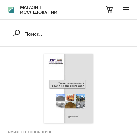
МАГАЗИН
ИССЛЕДОВАНИЙ
АМИКРОН-КОНСАЛТИНГ