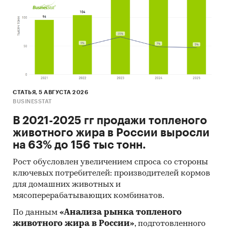
СТАТЬЯ, 5 АВГУСТА 2026
BUSINESSTAT
В 2021-2025 гг продажи топленого
животного жира в России выросли
на 63% до 156 тыс тонн.
Рост обусловлен увеличением спроса со стороны
ключевых потребителей: производителей кормов
для домашних животных и
мясоперерабатывающих комбинатов.
По данным
«Анализа рынка топленого
животного жира в России»
, подготовленного