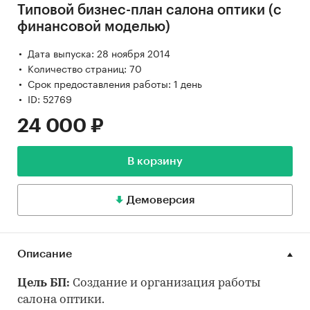
Типовой бизнес-план салона оптики (с
финансовой моделью)
Дата выпуска: 28 ноября 2014
Количество страниц: 70
Срок предоставления работы: 1 день
ID: 52769
24 000 ₽
В корзину
Демоверсия
Описание
Цель БП:
Создание и организация работы
салона оптики.