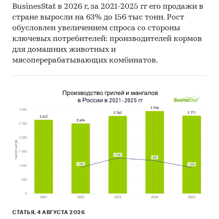
BusinesStat в 2026 г, за 2021-2025 гг его продажи в
стране выросли на 63% до 156 тыс тонн. Рост
обусловлен увеличением спроса со стороны
ключевых потребителей: производителей кормов
для домашних животных и
мясоперерабатывающих комбинатов.
СТАТЬЯ, 4 АВГУСТА 2026