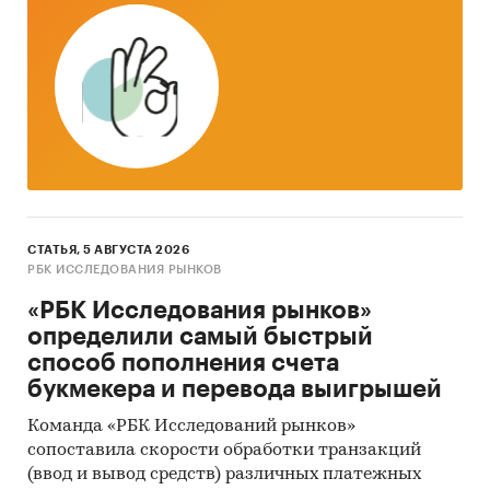
СТАТЬЯ, 5 АВГУСТА 2026
РБК ИССЛЕДОВАНИЯ РЫНКОВ
«РБК Исследования рынков»
определили самый быстрый
способ пополнения счета
букмекера и перевода выигрышей
Команда «РБК Исследований рынков»
сопоставила скорости обработки транзакций
(ввод и вывод средств) различных платежных