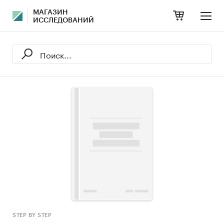
МАГАЗИН
ИССЛЕДОВАНИЙ
STEP BY STEP