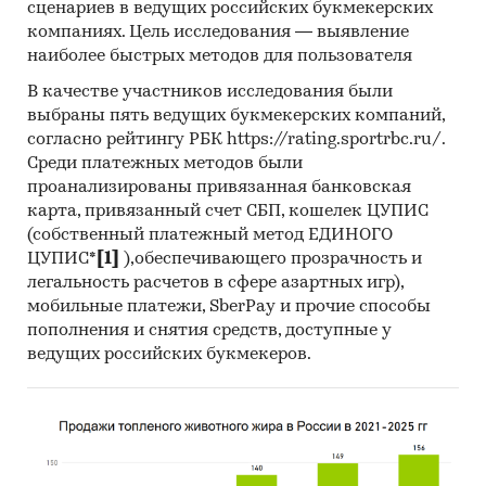
сценариев в ведущих российских букмекерских
компаниях. Цель исследования — выявление
наиболее быстрых методов для пользователя
В качестве участников исследования были
выбраны пять ведущих букмекерских компаний,
согласно рейтингу РБК https://rating.sportrbc.ru/.
Среди платежных методов были
проанализированы привязанная банковская
карта, привязанный счет СБП, кошелек ЦУПИС
(собственный платежный метод ЕДИНОГО
ЦУПИС*
[1]
),обеспечивающего прозрачность и
легальность расчетов в сфере азартных игр),
мобильные платежи, SberPay и прочие способы
пополнения и снятия средств, доступные у
ведущих российских букмекеров.