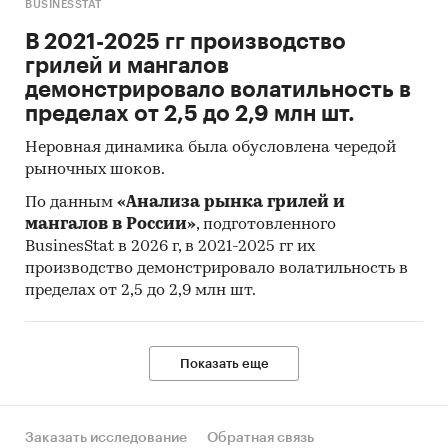
BUSINESSTAT
В 2021-2025 гг производство
грилей и мангалов
демонстрировало волатильность в
пределах от 2,5 до 2,9 млн шт.
Неровная динамика была обусловлена чередой
рыночных шоков.
По данным
«Анализа рынка грилей и
мангалов в России»
, подготовленного
BusinesStat в 2026 г, в 2021-2025 гг их
производство демонстрировало волатильность в
пределах от 2,5 до 2,9 млн шт.
Показать еще
Заказать исследование
Обратная связь