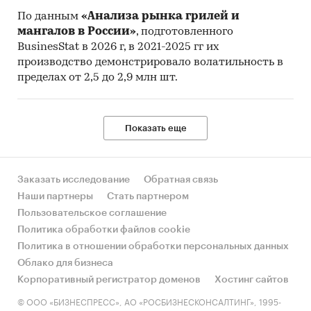
По данным
«Анализа рынка грилей и
мангалов в России»
, подготовленного
BusinesStat в 2026 г, в 2021-2025 гг их
производство демонстрировало волатильность в
пределах от 2,5 до 2,9 млн шт.
Показать еще
Заказать исследование
Обратная связь
Наши партнеры
Стать партнером
Пользовательское соглашение
Политика обработки файлов cookie
Политика в отношении обработки персональных данных
Облако для бизнеса
Корпоративный регистратор доменов
Хостинг сайтов
© ООО «БИЗНЕСПРЕСС», АО «РОСБИЗНЕСКОНСАЛТИНГ», 1995-