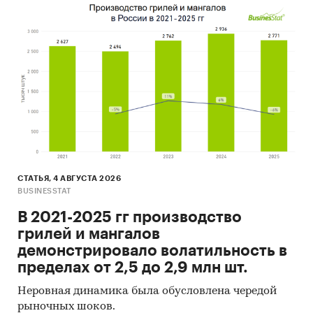
СТАТЬЯ, 4 АВГУСТА 2026
BUSINESSTAT
В 2021-2025 гг производство
грилей и мангалов
демонстрировало волатильность в
пределах от 2,5 до 2,9 млн шт.
Неровная динамика была обусловлена чередой
рыночных шоков.