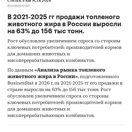
СТАТЬЯ, 5 АВГУСТА 2026
BUSINESSTAT
В 2021-2025 гг продажи топленого
животного жира в России выросли
на 63% до 156 тыс тонн.
Рост обусловлен увеличением спроса со стороны
ключевых потребителей: производителей кормов
для домашних животных и
мясоперерабатывающих комбинатов.
По данным
«Анализа рынка топленого
животного жира в России»
, подготовленного
BusinesStat в 2026 г, за 2021-2025 гг его продажи в
стране выросли на 63% до 156 тыс тонн. Рост
обусловлен увеличением спроса со стороны
ключевых потребителей: производителей кормов
для домашних животных и
мясоперерабатывающих комбинатов.