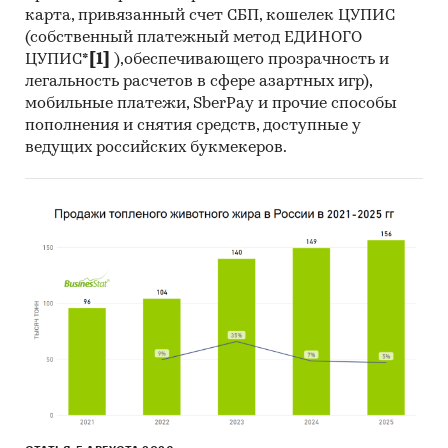
карта, привязанный счет СБП, кошелек ЦУПИС
(собственный платежный метод ЕДИНОГО
ЦУПИС*
[1]
),обеспечивающего прозрачность и
легальность расчетов в сфере азартных игр),
мобильные платежи, SberPay и прочие способы
пополнения и снятия средств, доступные у
ведущих российских букмекеров.