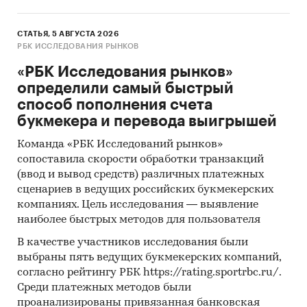
СТАТЬЯ, 5 АВГУСТА 2026
РБК ИССЛЕДОВАНИЯ РЫНКОВ
«РБК Исследования рынков»
определили самый быстрый
способ пополнения счета
букмекера и перевода выигрышей
Команда «РБК Исследований рынков»
сопоставила скорости обработки транзакций
(ввод и вывод средств) различных платежных
сценариев в ведущих российских букмекерских
компаниях. Цель исследования — выявление
наиболее быстрых методов для пользователя
В качестве участников исследования были
выбраны пять ведущих букмекерских компаний,
согласно рейтингу РБК https://rating.sportrbc.ru/.
Среди платежных методов были
проанализированы привязанная банковская