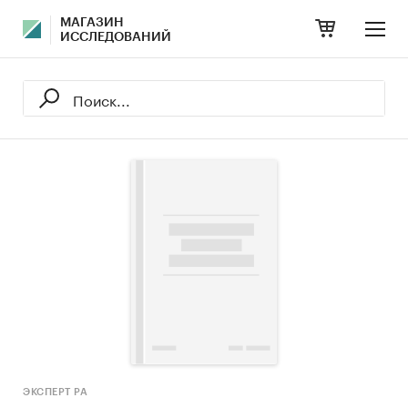
МАГАЗИН
ИССЛЕДОВАНИЙ
ЭКСПЕРТ РА