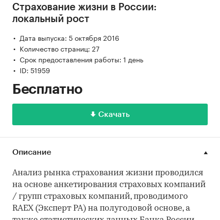
Страхование жизни в России:
локальный рост
Дата выпуска: 5 октября 2016
Количество страниц: 27
Срок предоставления работы: 1 день
ID: 51959
Бесплатно
Скачать
Описание
Анализ рынка страхования жизни проводился
на основе анкетирования страховых компаний
/ групп страховых компаний, проводимого
RAEX (Эксперт РА) на полугодовой основе, а