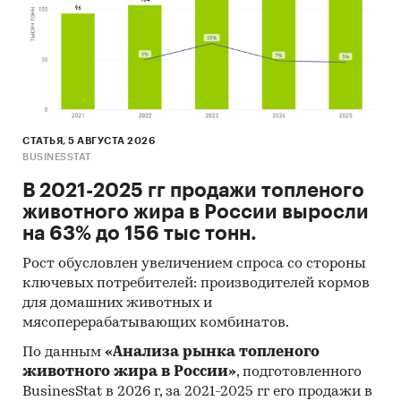
СТАТЬЯ, 5 АВГУСТА 2026
BUSINESSTAT
В 2021-2025 гг продажи топленого
животного жира в России выросли
на 63% до 156 тыс тонн.
Рост обусловлен увеличением спроса со стороны
ключевых потребителей: производителей кормов
для домашних животных и
мясоперерабатывающих комбинатов.
По данным
«Анализа рынка топленого
животного жира в России»
, подготовленного
BusinesStat в 2026 г, за 2021-2025 гг его продажи в