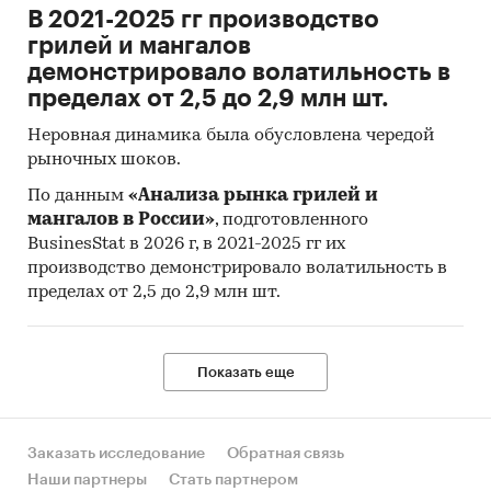
В 2021-2025 гг производство
грилей и мангалов
демонстрировало волатильность в
пределах от 2,5 до 2,9 млн шт.
Неровная динамика была обусловлена чередой
рыночных шоков.
По данным
«Анализа рынка грилей и
мангалов в России»
, подготовленного
BusinesStat в 2026 г, в 2021-2025 гг их
производство демонстрировало волатильность в
пределах от 2,5 до 2,9 млн шт.
Показать еще
Заказать исследование
Обратная связь
Наши партнеры
Стать партнером