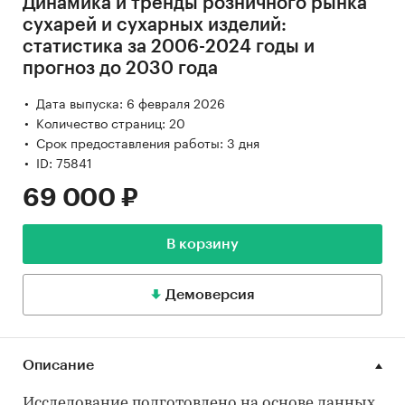
Динамика и тренды розничного рынка
сухарей и сухарных изделий:
статистика за 2006-2024 годы и
прогноз до 2030 года
Дата выпуска: 6 февраля 2026
Количество страниц: 20
Срок предоставления работы: 3 дня
ID: 75841
69 000 ₽
В корзину
Демоверсия
Описание
Исследование подготовлено на основе данных