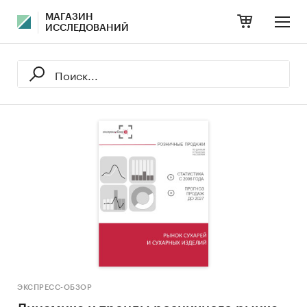
МАГАЗИН
ИССЛЕДОВАНИЙ
ЭКСПРЕСС-ОБЗОР