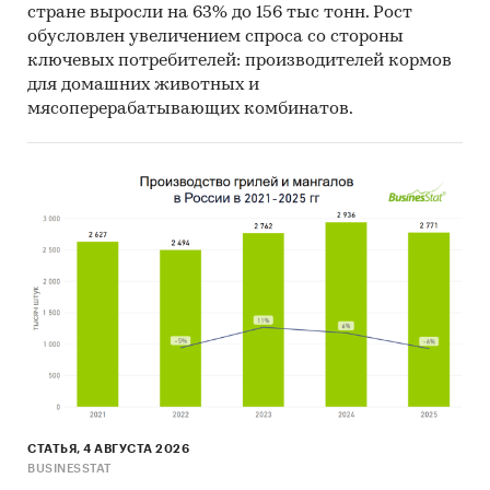
стране выросли на 63% до 156 тыс тонн. Рост
обусловлен увеличением спроса со стороны
ключевых потребителей: производителей кормов
для домашних животных и
мясоперерабатывающих комбинатов.
СТАТЬЯ, 4 АВГУСТА 2026
BUSINESSTAT