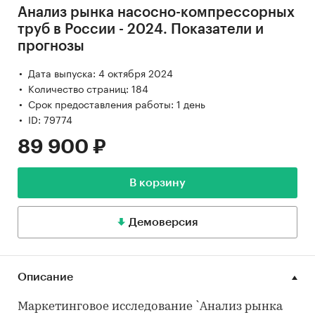
Анализ рынка насосно-компрессорных
труб в России - 2024. Показатели и
прогнозы
Дата выпуска: 4 октября 2024
Количество страниц: 184
Срок предоставления работы: 1 день
ID: 79774
89 900 ₽
В корзину
Демоверсия
Описание
Маркетинговое исследование `Анализ рынка