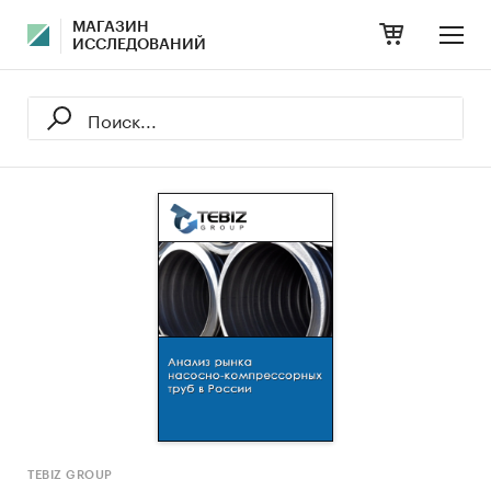
МАГАЗИН
ИССЛЕДОВАНИЙ
TEBIZ GROUP