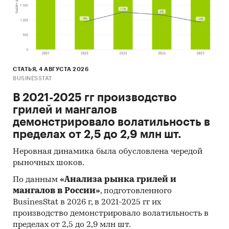
СТАТЬЯ, 4 АВГУСТА 2026
BUSINESSTAT
В 2021-2025 гг производство
грилей и мангалов
демонстрировало волатильность в
пределах от 2,5 до 2,9 млн шт.
Неровная динамика была обусловлена чередой
рыночных шоков.
По данным
«Анализа рынка грилей и
мангалов в России»
, подготовленного
BusinesStat в 2026 г, в 2021-2025 гг их
производство демонстрировало волатильность в
пределах от 2,5 до 2,9 млн шт.