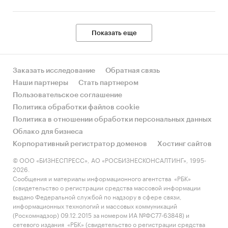
Показать еще
Заказать исследование
Обратная связь
Наши партнеры
Стать партнером
Пользовательское соглашение
Политика обработки файлов cookie
Политика в отношении обработки персональных данных
Облако для бизнеса
Корпоративный регистратор доменов
Хостинг сайтов
© ООО «БИЗНЕСПРЕСС», АО «РОСБИЗНЕСКОНСАЛТИНГ», 1995-
2026.
Сообщения и материалы информационного агентства «РБК»
(свидетельство о регистрации средства массовой информации
выдано Федеральной службой по надзору в сфере связи,
информационных технологий и массовых коммуникаций
(Роскомнадзор) 09.12.2015 за номером ИА №ФС77-63848) и
сетевого издания «РБК» (свидетельство о регистрации средства