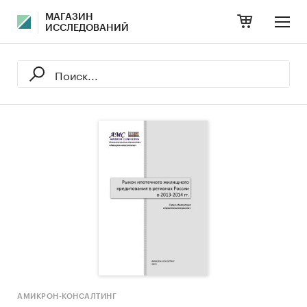
МАГАЗИН
ИССЛЕДОВАНИЙ
АМИКРОН-КОНСАЛТИНГ