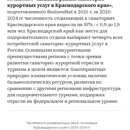
курортных услуг в Краснодарского крае»
,
подготовленного BusinesStat в 2025 г, за 2020-
2024 гг численность отдыхающих в санаториях
Краснодарского края выросла на 97% : с 0,9 до 1,9
млн чел. Краснодарский край как место для
оздоровительного отдыха выбирают четверть всех
потребителей санаторно-курортных услуг в
России. Основными конкурентными
преимуществами региона с точки зрения
развития санаторно-курортной отрасли и
туризма в целом являются: благоприятные
природно-климатические условия, наличие
бальнеологических ресурсов, развитая по
сравнению с другими регионами инфраструктура
для оздоровительного туризма, поддержка
отрасли на федеральном и региональном уровне.