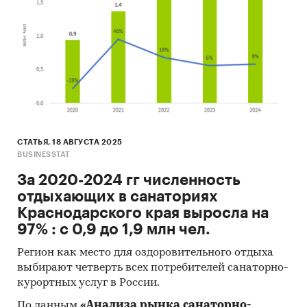
СТАТЬЯ, 18 АВГУСТА 2025
BUSINESSTAT
За 2020-2024 гг численность
отдыхающих в санаториях
Краснодарского края выросла на
97% : с 0,9 до 1,9 млн чел.
Регион как место для оздоровительного отдыха
выбирают четверть всех потребителей санаторно-
курортных услуг в России.
По данным
«Анализа рынка санаторно-