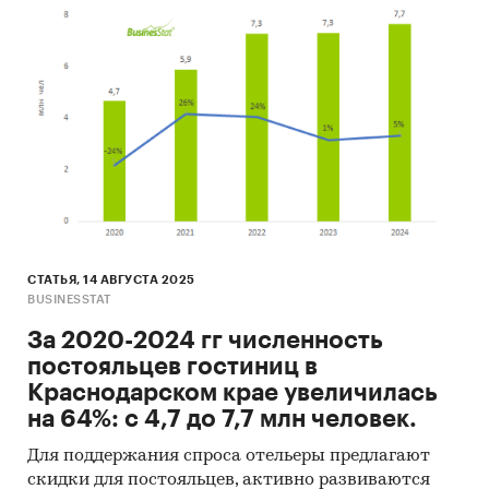
СТАТЬЯ, 14 АВГУСТА 2025
BUSINESSTAT
За 2020-2024 гг численность
постояльцев гостиниц в
Краснодарском крае увеличилась
на 64%: с 4,7 до 7,7 млн человек.
Для поддержания спроса отельеры предлагают
скидки для постояльцев, активно развиваются