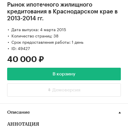
Рынок ипотечного жилищного
кредитования в Краснодарском крае в
2013-2014 гг.
Дата выпуска: 4 марта 2015
Количество страниц: 38
Срок предоставления работы: 1 день
ID: 49427
40 000 ₽
В корзину
Демоверсия
Описание
АННОТАЦИЯ