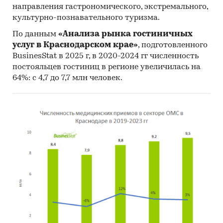
направления гастрономического, экстремального,
культурно-познавательного туризма.
По данным
«Анализа рынка гостиничных
услуг в Краснодарском крае»
, подготовленного
BusinesStat в 2025 г, в 2020-2024 гг численность
постояльцев гостиниц в регионе увеличилась на
64%: с 4,7 до 7,7 млн человек.