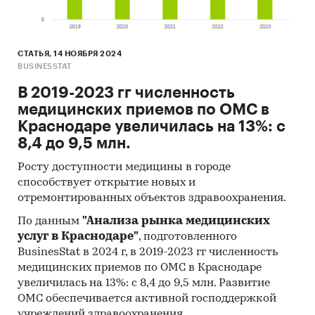
СТАТЬЯ, 14 НОЯБРЯ 2024
BUSINESSTAT
В 2019-2023 гг численность
медицинских приемов по ОМС в
Краснодаре увеличилась на 13%: с
8,4 до 9,5 млн.
Росту доступности медицины в городе
способствует открытие новых и
отремонтированных объектов здравоохранения.
По данным
"Анализа рынка медицинских
услуг в Краснодаре"
, подготовленного
BusinesStat в 2024 г, в 2019-2023 гг численность
медицинских приемов по ОМС в Краснодаре
увеличилась на 13%: с 8,4 до 9,5 млн. Развитие
ОМС обеспечивается активной господдержкой
учреждений здравоохранения.