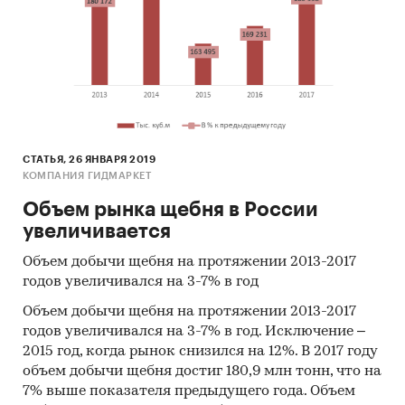
СТАТЬЯ, 26 ЯНВАРЯ 2019
КОМПАНИЯ ГИДМАРКЕТ
Объем рынка щебня в России
увеличивается
Объем добычи щебня на протяжении 2013-2017
годов увеличивался на 3-7% в год
Объем добычи щебня на протяжении 2013-2017
годов увеличивался на 3-7% в год. Исключение –
2015 год, когда рынок снизился на 12%. В 2017 году
объем добычи щебня достиг 180,9 млн тонн, что на
7% выше показателя предыдущего года. Объем