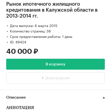
Рынок ипотечного жилищного
кредитования в Калужской области в
2013-2014 гг.
Дата выпуска: 6 марта 2015
Количество страниц: 38
Срок предоставления работы: 1 день
ID: 49424
40 000 ₽
В корзину
Демоверсия
Описание
АННОТАЦИЯ