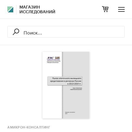
МАГАЗИН
ИССЛЕДОВАНИЙ
АМИКРОН-КОНСАЛТИНГ