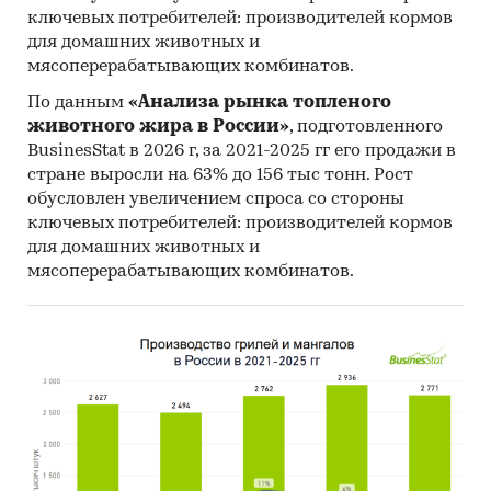
ключевых потребителей: производителей кормов
для домашних животных и
мясоперерабатывающих комбинатов.
По данным
«Анализа рынка топленого
животного жира в России»
, подготовленного
BusinesStat в 2026 г, за 2021-2025 гг его продажи в
стране выросли на 63% до 156 тыс тонн. Рост
обусловлен увеличением спроса со стороны
ключевых потребителей: производителей кормов
для домашних животных и
мясоперерабатывающих комбинатов.