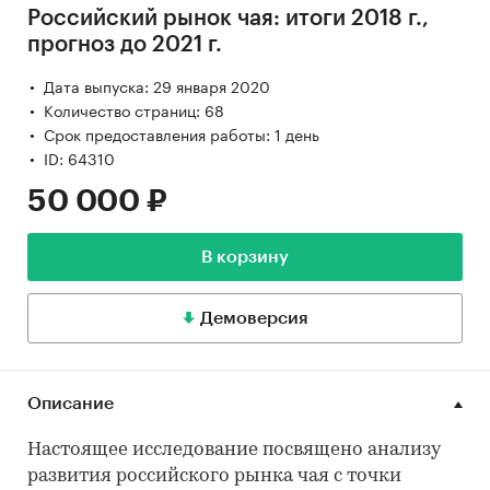
Российский рынок чая: итоги 2018 г.,
прогноз до 2021 г.
Дата выпуска: 29 января 2020
Количество страниц: 68
Срок предоставления работы: 1 день
ID: 64310
50 000 ₽
В корзину
Демоверсия
Описание
Настоящее исследование посвящено анализу
развития российского рынка чая с точки