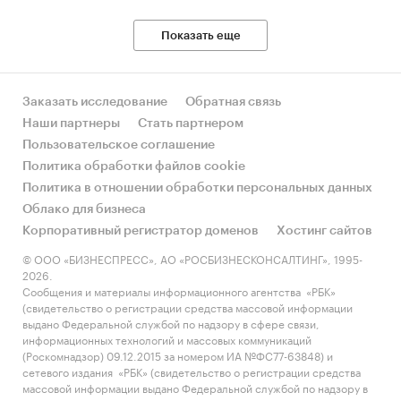
Показать еще
Заказать исследование
Обратная связь
Наши партнеры
Стать партнером
Пользовательское соглашение
Политика обработки файлов cookie
Политика в отношении обработки персональных данных
Облако для бизнеса
Корпоративный регистратор доменов
Хостинг сайтов
© ООО «БИЗНЕСПРЕСС», АО «РОСБИЗНЕСКОНСАЛТИНГ», 1995-
2026.
Сообщения и материалы информационного агентства «РБК»
(свидетельство о регистрации средства массовой информации
выдано Федеральной службой по надзору в сфере связи,
информационных технологий и массовых коммуникаций
(Роскомнадзор) 09.12.2015 за номером ИА №ФС77-63848) и
сетевого издания «РБК» (свидетельство о регистрации средства
массовой информации выдано Федеральной службой по надзору в