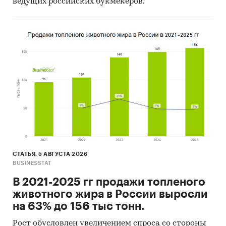
ведущих российских букмекеров.
СТАТЬЯ, 5 АВГУСТА 2026
BUSINESSTAT
В 2021-2025 гг продажи топленого
животного жира в России выросли
на 63% до 156 тыс тонн.
Рост обусловлен увеличением спроса со стороны