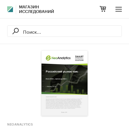
МАГАЗИН
ИССЛЕДОВАНИЙ
NEOANALYTICS