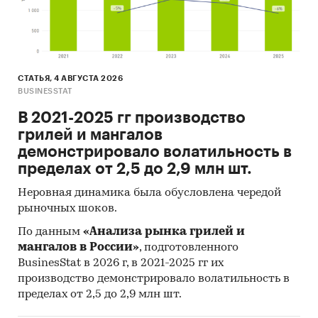
СТАТЬЯ, 4 АВГУСТА 2026
BUSINESSTAT
В 2021-2025 гг производство
грилей и мангалов
демонстрировало волатильность в
пределах от 2,5 до 2,9 млн шт.
Неровная динамика была обусловлена чередой
рыночных шоков.
По данным
«Анализа рынка грилей и
мангалов в России»
, подготовленного
BusinesStat в 2026 г, в 2021-2025 гг их
производство демонстрировало волатильность в
пределах от 2,5 до 2,9 млн шт.