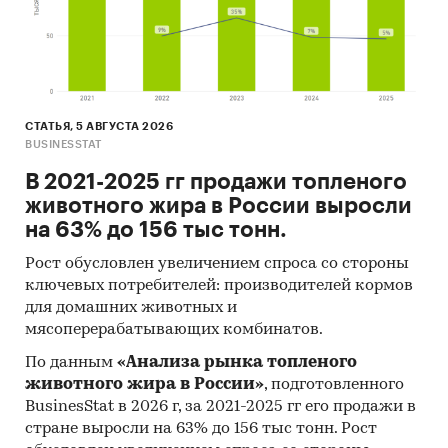
СТАТЬЯ, 5 АВГУСТА 2026
BUSINESSTAT
В 2021-2025 гг продажи топленого
животного жира в России выросли
на 63% до 156 тыс тонн.
Рост обусловлен увеличением спроса со стороны
ключевых потребителей: производителей кормов
для домашних животных и
мясоперерабатывающих комбинатов.
По данным
«Анализа рынка топленого
животного жира в России»
, подготовленного
BusinesStat в 2026 г, за 2021-2025 гг его продажи в
стране выросли на 63% до 156 тыс тонн. Рост