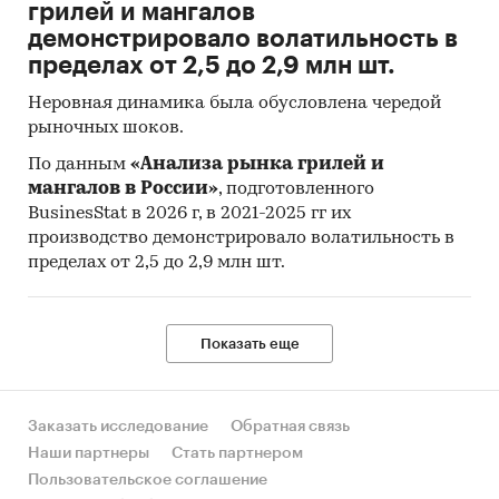
грилей и мангалов
демонстрировало волатильность в
пределах от 2,5 до 2,9 млн шт.
Неровная динамика была обусловлена чередой
рыночных шоков.
По данным
«Анализа рынка грилей и
мангалов в России»
, подготовленного
BusinesStat в 2026 г, в 2021-2025 гг их
производство демонстрировало волатильность в
пределах от 2,5 до 2,9 млн шт.
Показать еще
Заказать исследование
Обратная связь
Наши партнеры
Стать партнером
Пользовательское соглашение