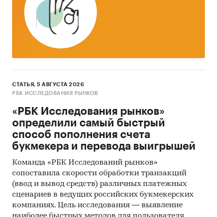
СТАТЬЯ, 5 АВГУСТА 2026
РБК ИССЛЕДОВАНИЯ РЫНКОВ
«РБК Исследования рынков»
определили самый быстрый
способ пополнения счета
букмекера и перевода выигрышей
Команда «РБК Исследований рынков»
сопоставила скорости обработки транзакций
(ввод и вывод средств) различных платежных
сценариев в ведущих российских букмекерских
компаниях. Цель исследования — выявление
наиболее быстрых методов для пользователя