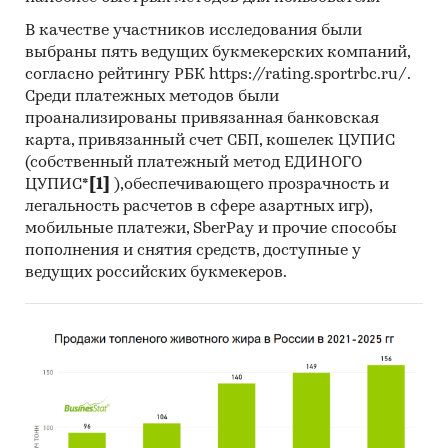
В качестве участников исследования были
выбраны пять ведущих букмекерских компаний,
согласно рейтингу РБК https://rating.sportrbc.ru/.
Среди платежных методов были
проанализированы привязанная банковская
карта, привязанный счет СБП, кошелек ЦУПИС
(собственный платежный метод ЕДИНОГО
ЦУПИС*
[1]
),обеспечивающего прозрачность и
легальность расчетов в сфере азартных игр),
мобильные платежи, SberPay и прочие способы
пополнения и снятия средств, доступные у
ведущих российских букмекеров.