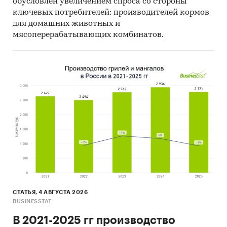
обусловлен увеличением спроса со стороны
ключевых потребителей: производителей кормов
для домашних животных и
мясоперерабатывающих комбинатов.
СТАТЬЯ, 4 АВГУСТА 2026
BUSINESSTAT
В 2021-2025 гг производство