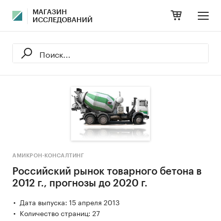
МАГАЗИН
ИССЛЕДОВАНИЙ
АМИКРОН-КОНСАЛТИНГ
Российский рынок товарного бетона в
2012 г., прогнозы до 2020 г.
Дата выпуска: 15 апреля 2013
Количество страниц: 27