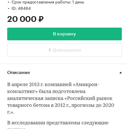
Срок предоставления работы: 1 день
ID: 48484
20 000 ₽
В корзину
Демоверсия
Описание
В апреле 2013 г. компанией «Амикрон-
консалтинг» была подготовлена
аналитическая записка «Российский рынок
товарного бетона в 2012 г., прогнозы до 2020
г.».
В исследовании представлены следующие