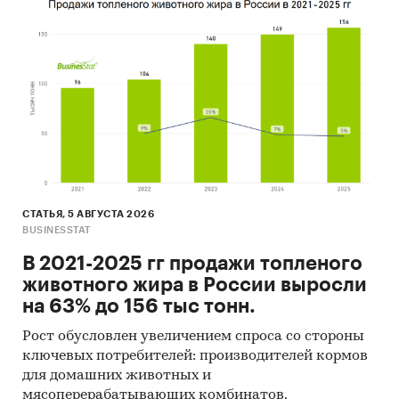
СТАТЬЯ, 5 АВГУСТА 2026
BUSINESSTAT
В 2021-2025 гг продажи топленого
животного жира в России выросли
на 63% до 156 тыс тонн.
Рост обусловлен увеличением спроса со стороны
ключевых потребителей: производителей кормов
для домашних животных и
мясоперерабатывающих комбинатов.