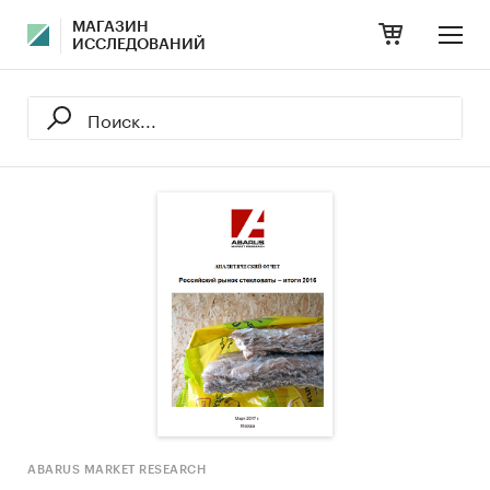
МАГАЗИН
ИССЛЕДОВАНИЙ
ABARUS MARKET RESEARCH