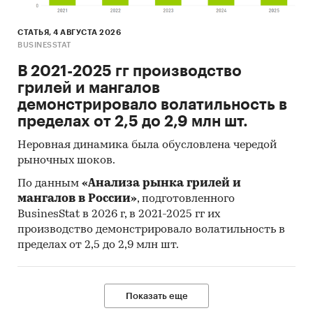
СТАТЬЯ, 4 АВГУСТА 2026
BUSINESSTAT
В 2021-2025 гг производство
грилей и мангалов
демонстрировало волатильность в
пределах от 2,5 до 2,9 млн шт.
Неровная динамика была обусловлена чередой
рыночных шоков.
По данным
«Анализа рынка грилей и
мангалов в России»
, подготовленного
BusinesStat в 2026 г, в 2021-2025 гг их
производство демонстрировало волатильность в
пределах от 2,5 до 2,9 млн шт.
Показать еще