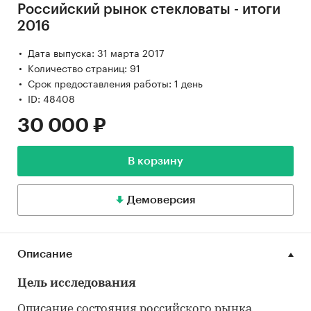
Российский рынок стекловаты - итоги
2016
Дата выпуска: 31 марта 2017
Количество страниц: 91
Срок предоставления работы: 1 день
ID: 48408
30 000 ₽
В корзину
Демоверсия
Описание
Цель исследования
Описание состояния российского рынка