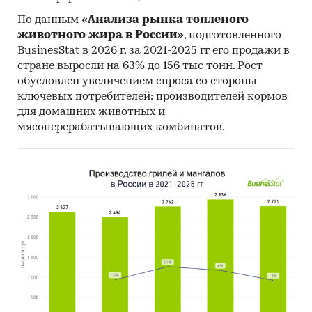
По данным
«Анализа рынка топленого
животного жира в России»
, подготовленного
BusinesStat в 2026 г, за 2021-2025 гг его продажи в
стране выросли на 63% до 156 тыс тонн. Рост
обусловлен увеличением спроса со стороны
ключевых потребителей: производителей кормов
для домашних животных и
мясоперерабатывающих комбинатов.