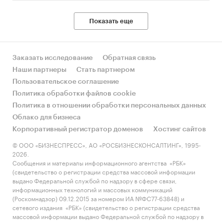
Показать еще
Заказать исследование
Обратная связь
Наши партнеры
Стать партнером
Пользовательское соглашение
Политика обработки файлов cookie
Политика в отношении обработки персональных данных
Облако для бизнеса
Корпоративный регистратор доменов
Хостинг сайтов
© ООО «БИЗНЕСПРЕСС», АО «РОСБИЗНЕСКОНСАЛТИНГ», 1995-
2026.
Сообщения и материалы информационного агентства «РБК»
(свидетельство о регистрации средства массовой информации
выдано Федеральной службой по надзору в сфере связи,
информационных технологий и массовых коммуникаций
(Роскомнадзор) 09.12.2015 за номером ИА №ФС77-63848) и
сетевого издания «РБК» (свидетельство о регистрации средства
массовой информации выдано Федеральной службой по надзору в