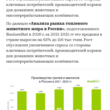
ключевых потребителей: производителей кормов
для домашних животных и
мясоперерабатывающих комбинатов.
По данным
«Анализа рынка топленого
животного жира в России»
, подготовленного
BusinesStat в 2026 г, за 2021-2025 гг его продажи в
стране выросли на 63% до 156 тыс тонн. Рост
обусловлен увеличением спроса со стороны
ключевых потребителей: производителей кормов
для домашних животных и
мясоперерабатывающих комбинатов.