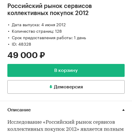
Российский рынок сервисов
коллективных покупок 2012
Дата выпуска: 4 июня 2012
Количество страниц: 128
Срок предоставления работы: 1 день
ID: 48328
49 000 ₽
В корзину
Демоверсия
Описание
Исследование «Российский рынок сервисов
коллективных покупок 2012» является полным