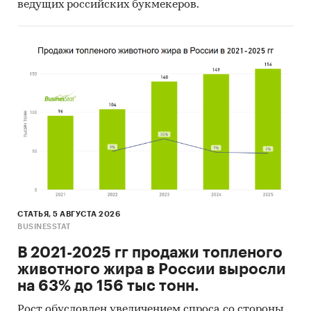
ведущих российских букмекеров.
СТАТЬЯ, 5 АВГУСТА 2026
BUSINESSTAT
В 2021-2025 гг продажи топленого
животного жира в России выросли
на 63% до 156 тыс тонн.
Рост обусловлен увеличением спроса со стороны