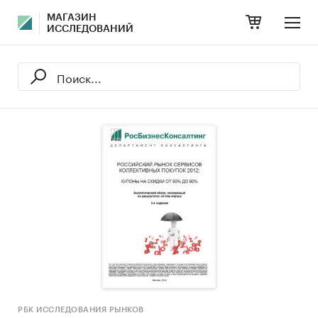
МАГАЗИН
ИССЛЕДОВАНИЙ
РБК ИССЛЕДОВАНИЯ РЫНКОВ