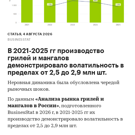
СТАТЬЯ, 4 АВГУСТА 2026
BUSINESSTAT
В 2021-2025 гг производство
грилей и мангалов
демонстрировало волатильность в
пределах от 2,5 до 2,9 млн шт.
Неровная динамика была обусловлена чередой
рыночных шоков.
По данным
«Анализа рынка грилей и
мангалов в России»
, подготовленного
BusinesStat в 2026 г, в 2021-2025 гг их
производство демонстрировало волатильность в
пределах от 2,5 до 2,9 млн шт.