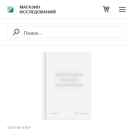
МАГАЗИН
ИССЛЕДОВАНИЙ
STEP BY STEP