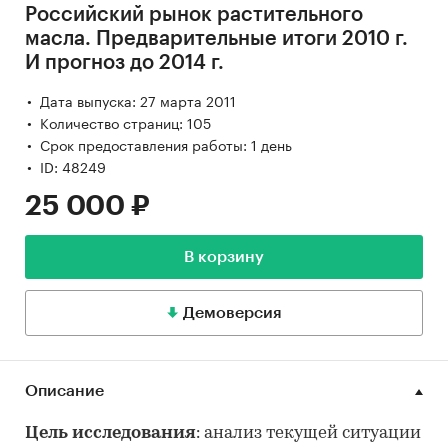
Российский рынок растительного
масла. Предварительные итоги 2010 г.
И прогноз до 2014 г.
Дата выпуска: 27 марта 2011
Количество страниц: 105
Срок предоставления работы: 1 день
ID: 48249
25 000 ₽
В корзину
Демоверсия
Описание
Цель исследования
: анализ текущей ситуации