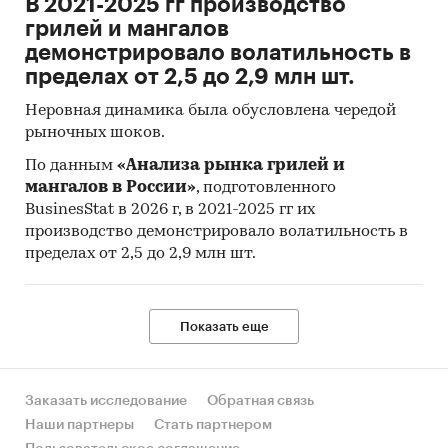
В 2021-2025 гг производство
грилей и мангалов
демонстрировало волатильность в
пределах от 2,5 до 2,9 млн шт.
Неровная динамика была обусловлена чередой
рыночных шоков.
По данным
«Анализа рынка грилей и
мангалов в России»
, подготовленного
BusinesStat в 2026 г, в 2021-2025 гг их
производство демонстрировало волатильность в
пределах от 2,5 до 2,9 млн шт.
Показать еще
Заказать исследование
Обратная связь
Наши партнеры
Стать партнером