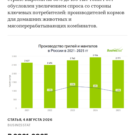
обусловлен увеличением спроса со стороны
ключевых потребителей: производителей кормов
для домашних животных и
мясоперерабатывающих комбинатов.
СТАТЬЯ, 4 АВГУСТА 2026
BUSINESSTAT