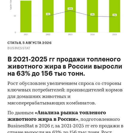
СТАТЬЯ, 5 АВГУСТА 2026
BUSINESSTAT
В 2021-2025 гг продажи топленого
животного жира в России выросли
на 63% до 156 тыс тонн.
Рост обусловлен увеличением спроса со стороны
ключевых потребителей: производителей кормов
для домашних животных и
мясоперерабатывающих комбинатов.
По данным
«Анализа рынка топленого
животного жира в России»
, подготовленного
BusinesStat в 2026 г, за 2021-2025 гг его продажи в
стране выросли на 63% до 156 тыс тонн. Рост