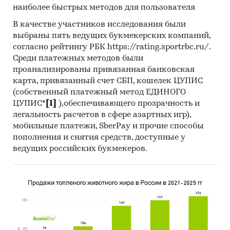
наиболее быстрых методов для пользователя
В качестве участников исследования были
выбраны пять ведущих букмекерских компаний,
согласно рейтингу РБК https://rating.sportrbc.ru/.
Среди платежных методов были
проанализированы привязанная банковская
карта, привязанный счет СБП, кошелек ЦУПИС
(собственный платежный метод ЕДИНОГО
ЦУПИС*
[1]
),обеспечивающего прозрачность и
легальность расчетов в сфере азартных игр),
мобильные платежи, SberPay и прочие способы
пополнения и снятия средств, доступные у
ведущих российских букмекеров.