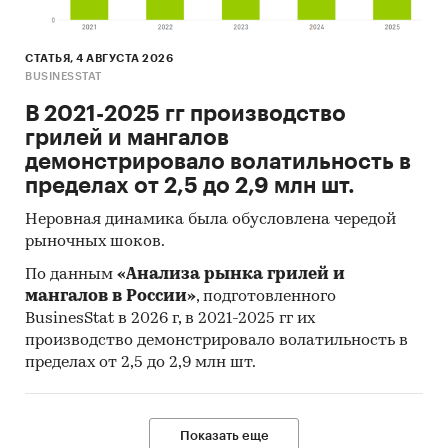
СТАТЬЯ, 4 АВГУСТА 2026
BUSINESSTAT
В 2021-2025 гг производство
грилей и мангалов
демонстрировало волатильность в
пределах от 2,5 до 2,9 млн шт.
Неровная динамика была обусловлена чередой
рыночных шоков.
По данным
«Анализа рынка грилей и
мангалов в России»
, подготовленного
BusinesStat в 2026 г, в 2021-2025 гг их
производство демонстрировало волатильность в
пределах от 2,5 до 2,9 млн шт.
Показать еще