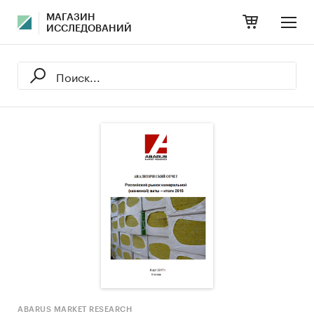
МАГАЗИН
ИССЛЕДОВАНИЙ
ABARUS MARKET RESEARCH