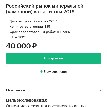
Российский рынок минеральной
(каменной) ваты - итоги 2016
Дата выпуска: 27 марта 2017
Количество страниц: 135
Срок предоставления работы: 1 день
ID: 47932
40 000 ₽
В корзину
Демоверсия
Описание
Цель исследования
Описание состояния российского рынка