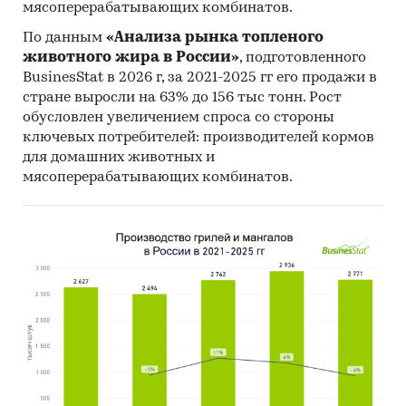
мясоперерабатывающих комбинатов.
По данным
«Анализа рынка топленого
животного жира в России»
, подготовленного
BusinesStat в 2026 г, за 2021-2025 гг его продажи в
стране выросли на 63% до 156 тыс тонн. Рост
обусловлен увеличением спроса со стороны
ключевых потребителей: производителей кормов
для домашних животных и
мясоперерабатывающих комбинатов.