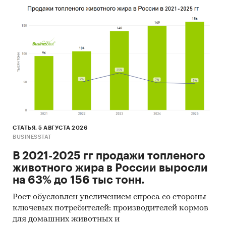
СТАТЬЯ, 5 АВГУСТА 2026
BUSINESSTAT
В 2021-2025 гг продажи топленого
животного жира в России выросли
на 63% до 156 тыс тонн.
Рост обусловлен увеличением спроса со стороны
ключевых потребителей: производителей кормов
для домашних животных и