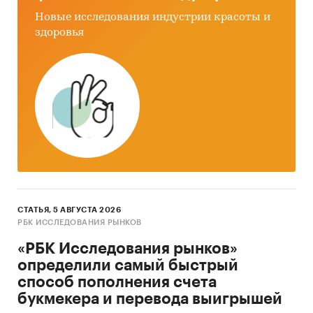
Новые исследования индустрии красоты и
здоровья
СТАТЬЯ, 5 АВГУСТА 2026
РБК ИССЛЕДОВАНИЯ РЫНКОВ
«РБК Исследования рынков»
определили самый быстрый
способ пополнения счета
букмекера и перевода выигрышей