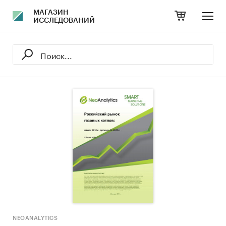
МАГАЗИН
ИССЛЕДОВАНИЙ
NEOANALYTICS