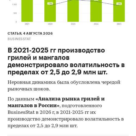
СТАТЬЯ, 4 АВГУСТА 2026
BUSINESSTAT
В 2021-2025 гг производство
грилей и мангалов
демонстрировало волатильность в
пределах от 2,5 до 2,9 млн шт.
Неровная динамика была обусловлена чередой
рыночных шоков.
По данным
«Анализа рынка грилей и
мангалов в России»
, подготовленного
BusinesStat в 2026 г, в 2021-2025 гг их
производство демонстрировало волатильность в
пределах от 2,5 до 2,9 млн шт.