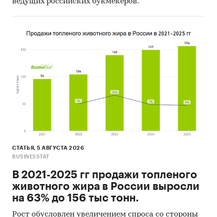
ведущих российских букмекеров.
СТАТЬЯ, 5 АВГУСТА 2026
BUSINESSTAT
В 2021-2025 гг продажи топленого
животного жира в России выросли
на 63% до 156 тыс тонн.
Рост обусловлен увеличением спроса со стороны