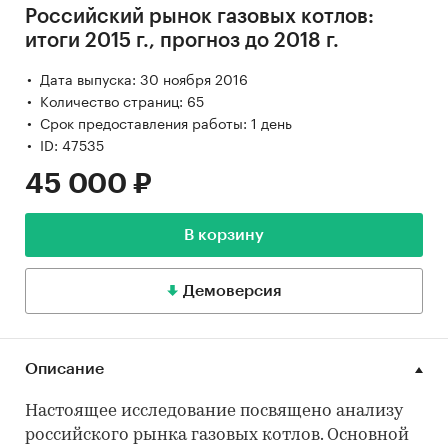
Российский рынок газовых котлов:
итоги 2015 г., прогноз до 2018 г.
Дата выпуска: 30 ноября 2016
Количество страниц: 65
Срок предоставления работы: 1 день
ID: 47535
45 000 ₽
В корзину
Демоверсия
Описание
Настоящее исследование посвящено анализу
российского рынка газовых котлов. Основной