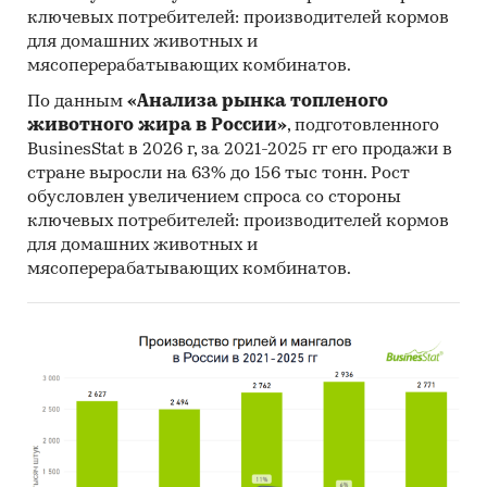
ключевых потребителей: производителей кормов
для домашних животных и
мясоперерабатывающих комбинатов.
По данным
«Анализа рынка топленого
животного жира в России»
, подготовленного
BusinesStat в 2026 г, за 2021-2025 гг его продажи в
стране выросли на 63% до 156 тыс тонн. Рост
обусловлен увеличением спроса со стороны
ключевых потребителей: производителей кормов
для домашних животных и
мясоперерабатывающих комбинатов.