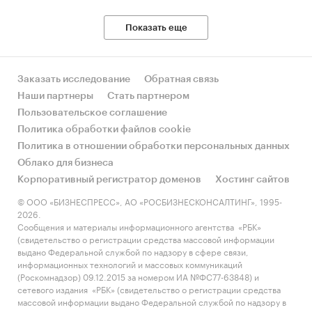
Показать еще
Заказать исследование
Обратная связь
Наши партнеры
Стать партнером
Пользовательское соглашение
Политика обработки файлов cookie
Политика в отношении обработки персональных данных
Облако для бизнеса
Корпоративный регистратор доменов
Хостинг сайтов
© ООО «БИЗНЕСПРЕСС», АО «РОСБИЗНЕСКОНСАЛТИНГ», 1995-
2026.
Сообщения и материалы информационного агентства «РБК»
(свидетельство о регистрации средства массовой информации
выдано Федеральной службой по надзору в сфере связи,
информационных технологий и массовых коммуникаций
(Роскомнадзор) 09.12.2015 за номером ИА №ФС77-63848) и
сетевого издания «РБК» (свидетельство о регистрации средства
массовой информации выдано Федеральной службой по надзору в