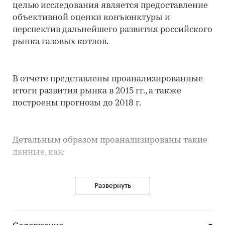
целью исследования является предоставление
объективной оценки конъюнктуры и
перспектив дальнейшего развития российского
рынка газовых котлов.
В отчете представлены проанализированные
итоги развития рынка в 2015 гг., а также
построены прогнозы до 2018 г.
Детальным образом проанализированы такие
данные, как:
Развернуть
• Классификация отрасли
• Производственные показатели