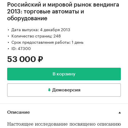
Российский и мировой рынок вендинга
2013: торговые автоматы и
оборудование
Дата выпуска: 4 декабря 2013
Количество страниц: 248
Срок предоставления работы: 1 день
ID: 47300
53 000 ₽
В корзину
Демоверсия
Описание
Настоящее исследование посвящено описанию