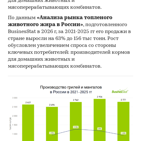
для домашних животных и
мясоперерабатывающих комбинатов.
По данным
«Анализа рынка топленого
животного жира в России»
, подготовленного
BusinesStat в 2026 г, за 2021-2025 гг его продажи в
стране выросли на 63% до 156 тыс тонн. Рост
обусловлен увеличением спроса со стороны
ключевых потребителей: производителей кормов
для домашних животных и
мясоперерабатывающих комбинатов.