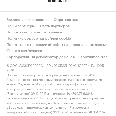
Показать еще
Заказать исследование
Обратная связь
Наши партнеры
Стать партнером
Пользовательское соглашение
Политика обработки файлов cookie
Политика в отношении обработки персональных данных
Облако для бизнеса
Корпоративный регистратор доменов
Хостинг сайтов
© ООО «БИЗНЕСПРЕСС», АО «РОСБИЗНЕСКОНСАЛТИНГ», 1995-
2026.
Сообщения и материалы информационного агентства «РБК»
(свидетельство о регистрации средства массовой информации
выдано Федеральной службой по надзору в сфере связи,
информационных технологий и массовых коммуникаций
(Роскомнадзор) 09.12.2015 за номером ИА №ФС77-63848) и
сетевого издания «РБК» (свидетельство о регистрации средства
массовой информации выдано Федеральной службой по надзору в
сфере связи, информационных технологий и массовых
коммуникаций (Роскомнадзор) 03.12.2021 за номером ЭЛ №ФС77-