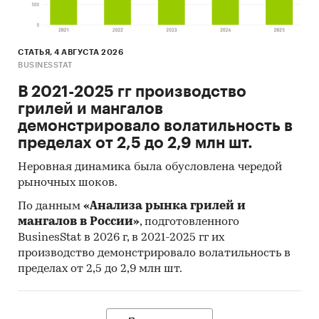
СТАТЬЯ, 4 АВГУСТА 2026
BUSINESSTAT
В 2021-2025 гг производство
грилей и мангалов
демонстрировало волатильность в
пределах от 2,5 до 2,9 млн шт.
Неровная динамика была обусловлена чередой
рыночных шоков.
По данным
«Анализа рынка грилей и
мангалов в России»
, подготовленного
BusinesStat в 2026 г, в 2021-2025 гг их
производство демонстрировало волатильность в
пределах от 2,5 до 2,9 млн шт.