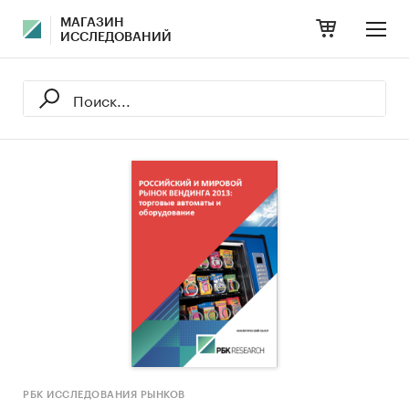
МАГАЗИН
ИССЛЕДОВАНИЙ
РБК ИССЛЕДОВАНИЯ РЫНКОВ