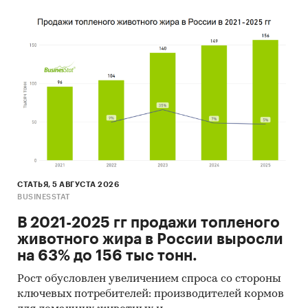
СТАТЬЯ, 5 АВГУСТА 2026
BUSINESSTAT
В 2021-2025 гг продажи топленого
животного жира в России выросли
на 63% до 156 тыс тонн.
Рост обусловлен увеличением спроса со стороны
ключевых потребителей: производителей кормов