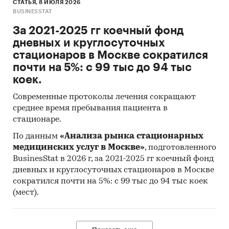
СТАТЬЯ, 8 ИЮЛЯ 2026
BUSINESSTAT
За 2021-2025 гг коечный фонд
дневных и круглосуточных
стационаров в Москве сократился
почти на 5%: с 99 тыс до 94 тыс
коек.
Современные протоколы лечения сокращают
среднее время пребывания пациента в
стационаре.
По данным
«Анализа рынка стационарных
медицинских услуг в Москве»
, подготовленного
BusinesStat в 2026 г, за 2021-2025 гг коечный фонд
дневных и круглосуточных стационаров в Москве
сократился почти на 5%: с 99 тыс до 94 тыс коек
(мест).