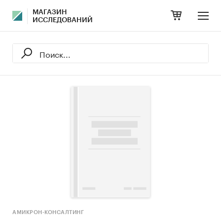
МАГАЗИН
ИССЛЕДОВАНИЙ
АМИКРОН-КОНСАЛТИНГ