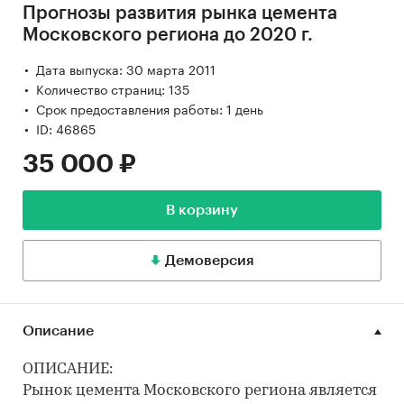
Прогнозы развития рынка цемента
Московского региона до 2020 г.
Дата выпуска: 30 марта 2011
Количество страниц: 135
Срок предоставления работы: 1 день
ID: 46865
35 000 ₽
В корзину
Демоверсия
Описание
ОПИСАНИЕ:
Рынок цемента Московского региона является