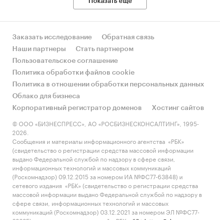
Показать еще
Заказать исследование
Обратная связь
Наши партнеры
Стать партнером
Пользовательское соглашение
Политика обработки файлов cookie
Политика в отношении обработки персональных данных
Облако для бизнеса
Корпоративный регистратор доменов
Хостинг сайтов
© ООО «БИЗНЕСПРЕСС», АО «РОСБИЗНЕСКОНСАЛТИНГ», 1995-
2026.
Сообщения и материалы информационного агентства «РБК»
(свидетельство о регистрации средства массовой информации
выдано Федеральной службой по надзору в сфере связи,
информационных технологий и массовых коммуникаций
(Роскомнадзор) 09.12.2015 за номером ИА №ФС77-63848) и
сетевого издания «РБК» (свидетельство о регистрации средства
массовой информации выдано Федеральной службой по надзору в
сфере связи, информационных технологий и массовых
коммуникаций (Роскомнадзор) 03.12.2021 за номером ЭЛ №ФС77-