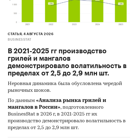
СТАТЬЯ, 4 АВГУСТА 2026
BUSINESSTAT
В 2021-2025 гг производство
грилей и мангалов
демонстрировало волатильность в
пределах от 2,5 до 2,9 млн шт.
Неровная динамика была обусловлена чередой
рыночных шоков.
По данным
«Анализа рынка грилей и
мангалов в России»
, подготовленного
BusinesStat в 2026 г, в 2021-2025 гг их
производство демонстрировало волатильность в
пределах от 2,5 до 2,9 млн шт.