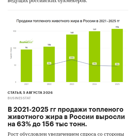
ведущих российских букмекеров.
СТАТЬЯ, 5 АВГУСТА 2026
BUSINESSTAT
В 2021-2025 гг продажи топленого
животного жира в России выросли
на 63% до 156 тыс тонн.
Рост обусловлен увеличением спроса со стороны