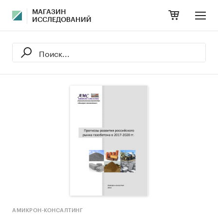
МАГАЗИН
ИССЛЕДОВАНИЙ
АМИКРОН-КОНСАЛТИНГ