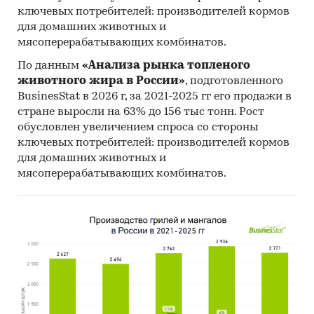
ключевых потребителей: производителей кормов
для домашних животных и
мясоперерабатывающих комбинатов.
По данным
«Анализа рынка топленого
животного жира в России»
, подготовленного
BusinesStat в 2026 г, за 2021-2025 гг его продажи в
стране выросли на 63% до 156 тыс тонн. Рост
обусловлен увеличением спроса со стороны
ключевых потребителей: производителей кормов
для домашних животных и
мясоперерабатывающих комбинатов.