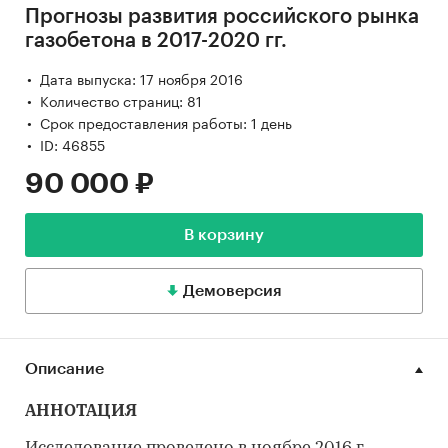
Прогнозы развития российского рынка
газобетона в 2017-2020 гг.
Дата выпуска: 17 ноября 2016
Количество страниц: 81
Срок предоставления работы: 1 день
ID: 46855
90 000 ₽
В корзину
Демоверсия
Описание
АННОТАЦИЯ