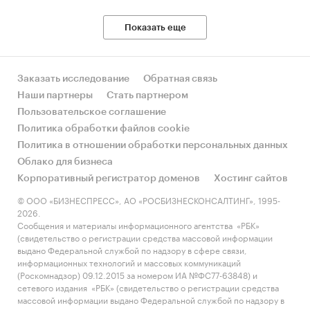
Показать еще
Заказать исследование
Обратная связь
Наши партнеры
Стать партнером
Пользовательское соглашение
Политика обработки файлов cookie
Политика в отношении обработки персональных данных
Облако для бизнеса
Корпоративный регистратор доменов
Хостинг сайтов
© ООО «БИЗНЕСПРЕСС», АО «РОСБИЗНЕСКОНСАЛТИНГ», 1995-
2026.
Сообщения и материалы информационного агентства «РБК»
(свидетельство о регистрации средства массовой информации
выдано Федеральной службой по надзору в сфере связи,
информационных технологий и массовых коммуникаций
(Роскомнадзор) 09.12.2015 за номером ИА №ФС77-63848) и
сетевого издания «РБК» (свидетельство о регистрации средства
массовой информации выдано Федеральной службой по надзору в