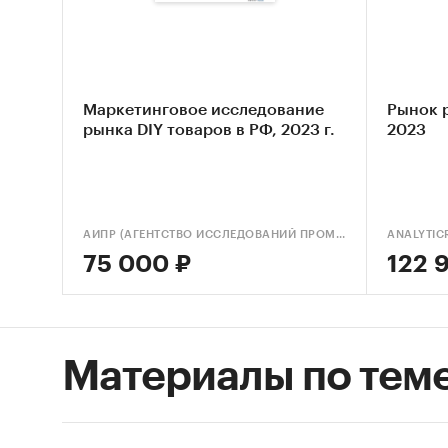
Маркетинговое исследование
Рынок р
рынка DIY товаров в РФ, 2023 г.
2023
АИПР (АГЕНТСТВО ИССЛЕДОВАНИЙ ПРОМЫШЛЕННЫХ И ПОТРЕБИТЕЛЬСКИХ РЫНКОВ)
ANALYTIC
75 000 ₽
122 
Материалы по тем