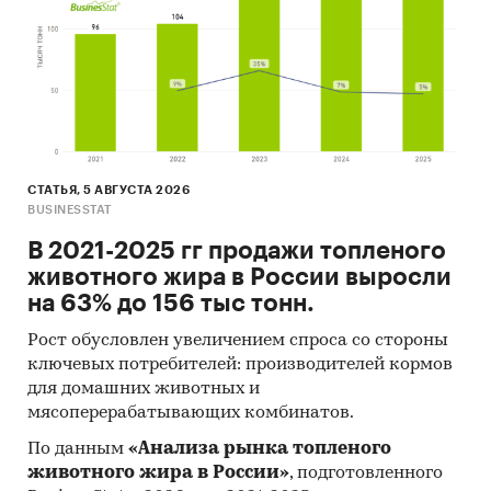
СТАТЬЯ, 5 АВГУСТА 2026
BUSINESSTAT
В 2021-2025 гг продажи топленого
животного жира в России выросли
на 63% до 156 тыс тонн.
Рост обусловлен увеличением спроса со стороны
ключевых потребителей: производителей кормов
для домашних животных и
мясоперерабатывающих комбинатов.
По данным
«Анализа рынка топленого
животного жира в России»
, подготовленного