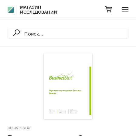
МАГАЗИН
ИССЛЕДОВАНИЙ
BUSINESSTAT