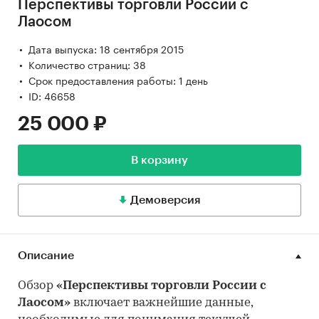
Перспективы торговли России с
Лаосом
Дата выпуска: 18 сентября 2015
Количество страниц: 38
Срок предоставления работы: 1 день
ID: 46658
25 000 ₽
В корзину
Демоверсия
Описание
Обзор
«Перспективы торговли России с
Лаосом»
включает важнейшие данные,