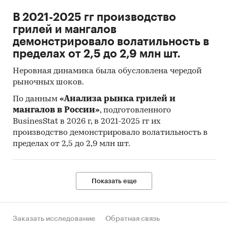
В 2021-2025 гг производство
грилей и мангалов
демонстрировало волатильность в
пределах от 2,5 до 2,9 млн шт.
Неровная динамика была обусловлена чередой
рыночных шоков.
По данным
«Анализа рынка грилей и
мангалов в России»
, подготовленного
BusinesStat в 2026 г, в 2021-2025 гг их
производство демонстрировало волатильность в
пределах от 2,5 до 2,9 млн шт.
Показать еще
Заказать исследование
Обратная связь