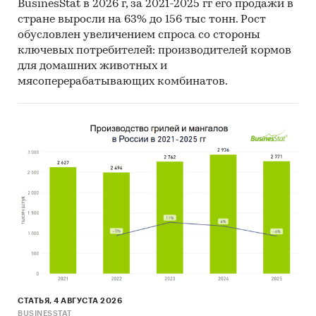
BusinesStat в 2026 г, за 2021-2025 гг его продажи в
стране выросли на 63% до 156 тыс тонн. Рост
обусловлен увеличением спроса со стороны
ключевых потребителей: производителей кормов
для домашних животных и
мясоперерабатывающих комбинатов.
СТАТЬЯ, 4 АВГУСТА 2026
BUSINESSTAT