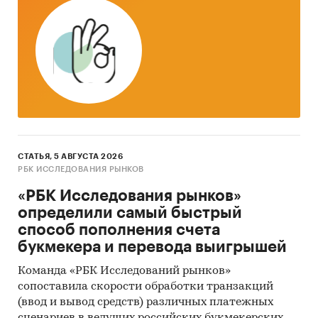
СТАТЬЯ, 5 АВГУСТА 2026
РБК ИССЛЕДОВАНИЯ РЫНКОВ
«РБК Исследования рынков»
определили самый быстрый
способ пополнения счета
букмекера и перевода выигрышей
Команда «РБК Исследований рынков»
сопоставила скорости обработки транзакций
(ввод и вывод средств) различных платежных