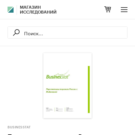
МАГАЗИН
ИССЛЕДОВАНИЙ
BUSINESSTAT