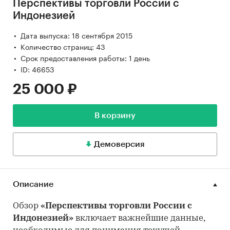
Перспективы торговли России с
Индонезией
Дата выпуска: 18 сентября 2015
Количество страниц: 43
Срок предоставления работы: 1 день
ID: 46653
25 000 ₽
В корзину
Демоверсия
Описание
Обзор
«Перспективы торговли России с
Индонезией»
включает важнейшие данные,