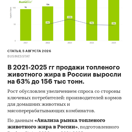
СТАТЬЯ, 5 АВГУСТА 2026
BUSINESSTAT
В 2021-2025 гг продажи топленого
животного жира в России выросли
на 63% до 156 тыс тонн.
Рост обусловлен увеличением спроса со стороны
ключевых потребителей: производителей кормов
для домашних животных и
мясоперерабатывающих комбинатов.
По данным
«Анализа рынка топленого
животного жира в России»
, подготовленного