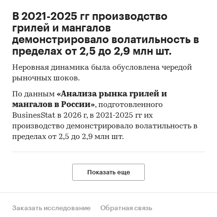
В 2021-2025 гг производство
грилей и мангалов
демонстрировало волатильность в
пределах от 2,5 до 2,9 млн шт.
Неровная динамика была обусловлена чередой
рыночных шоков.
По данным
«Анализа рынка грилей и
мангалов в России»
, подготовленного
BusinesStat в 2026 г, в 2021-2025 гг их
производство демонстрировало волатильность в
пределах от 2,5 до 2,9 млн шт.
Показать еще
Заказать исследование
Обратная связь