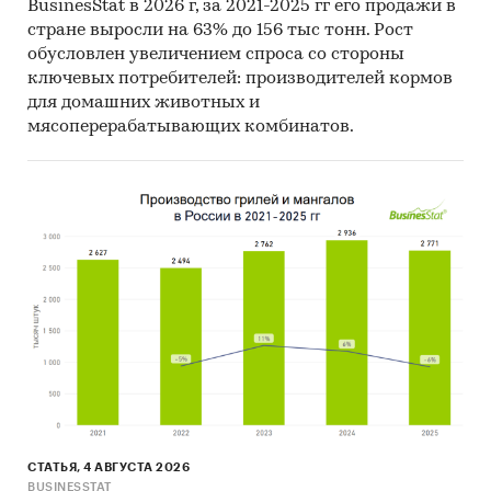
BusinesStat в 2026 г, за 2021-2025 гг его продажи в
стране выросли на 63% до 156 тыс тонн. Рост
обусловлен увеличением спроса со стороны
ключевых потребителей: производителей кормов
для домашних животных и
мясоперерабатывающих комбинатов.
СТАТЬЯ, 4 АВГУСТА 2026
BUSINESSTAT