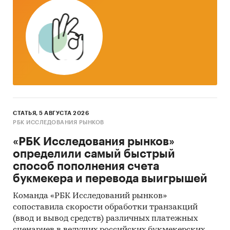
СТАТЬЯ, 5 АВГУСТА 2026
РБК ИССЛЕДОВАНИЯ РЫНКОВ
«РБК Исследования рынков»
определили самый быстрый
способ пополнения счета
букмекера и перевода выигрышей
Команда «РБК Исследований рынков»
сопоставила скорости обработки транзакций
(ввод и вывод средств) различных платежных