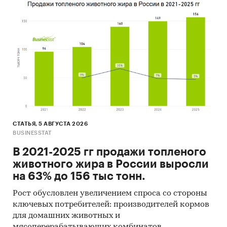
СТАТЬЯ, 5 АВГУСТА 2026
BUSINESSTAT
В 2021-2025 гг продажи топленого
животного жира в России выросли
на 63% до 156 тыс тонн.
Рост обусловлен увеличением спроса со стороны
ключевых потребителей: производителей кормов
для домашних животных и
мясоперерабатывающих комбинатов.