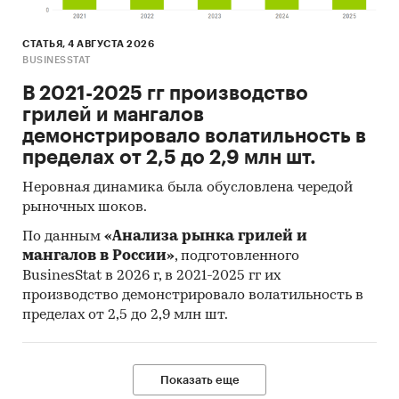
СТАТЬЯ, 4 АВГУСТА 2026
BUSINESSTAT
В 2021-2025 гг производство
грилей и мангалов
демонстрировало волатильность в
пределах от 2,5 до 2,9 млн шт.
Неровная динамика была обусловлена чередой
рыночных шоков.
По данным
«Анализа рынка грилей и
мангалов в России»
, подготовленного
BusinesStat в 2026 г, в 2021-2025 гг их
производство демонстрировало волатильность в
пределах от 2,5 до 2,9 млн шт.
Показать еще