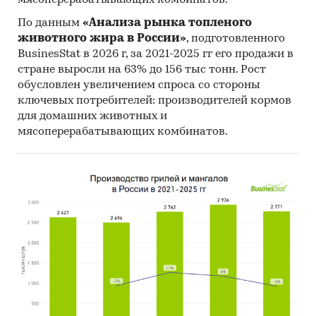
По данным
«Анализа рынка топленого
животного жира в России»
, подготовленного
BusinesStat в 2026 г, за 2021-2025 гг его продажи в
стране выросли на 63% до 156 тыс тонн. Рост
обусловлен увеличением спроса со стороны
ключевых потребителей: производителей кормов
для домашних животных и
мясоперерабатывающих комбинатов.