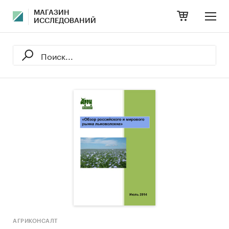
МАГАЗИН
ИССЛЕДОВАНИЙ
АГРИКОНСАЛТ