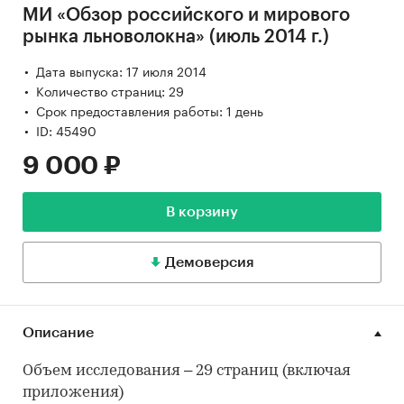
МИ «Обзор российского и мирового
рынка льноволокна» (июль 2014 г.)
Дата выпуска: 17 июля 2014
Количество страниц: 29
Срок предоставления работы: 1 день
ID: 45490
9 000 ₽
В корзину
Демоверсия
Описание
Объем исследования – 29 страниц (включая
приложения)