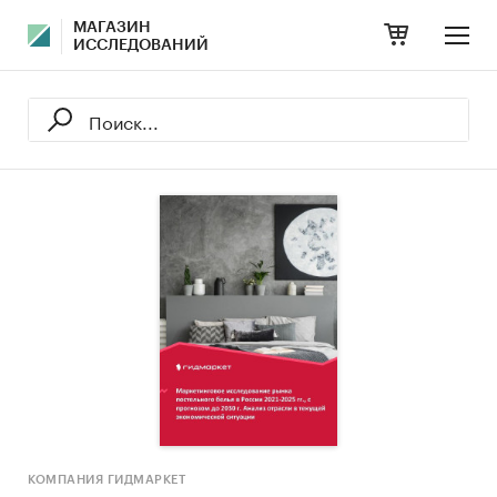
МАГАЗИН
ИССЛЕДОВАНИЙ
КОМПАНИЯ ГИДМАРКЕТ