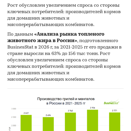
Рост обусловлен увеличением спроса со стороны
ключевых потребителей: производителей кормов
для домашних животных и
мясоперерабатывающих комбинатов.
По данным
«Анализа рынка топленого
животного жира в России»
, подготовленного
BusinesStat в 2026 г, за 2021-2025 гг его продажи в
стране выросли на 63% до 156 тыс тонн. Рост
обусловлен увеличением спроса со стороны
ключевых потребителей: производителей кормов
для домашних животных и
мясоперерабатывающих комбинатов.