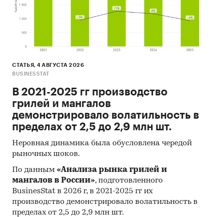
СТАТЬЯ, 4 АВГУСТА 2026
BUSINESSTAT
В 2021-2025 гг производство
грилей и мангалов
демонстрировало волатильность в
пределах от 2,5 до 2,9 млн шт.
Неровная динамика была обусловлена чередой
рыночных шоков.
По данным
«Анализа рынка грилей и
мангалов в России»
, подготовленного
BusinesStat в 2026 г, в 2021-2025 гг их
производство демонстрировало волатильность в
пределах от 2,5 до 2,9 млн шт.