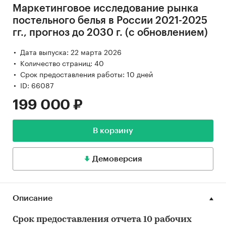
Маркетинговое исследование рынка
постельного белья в России 2021-2025
гг., прогноз до 2030 г. (с обновлением)
Дата выпуска: 22 марта 2026
Количество страниц: 40
Срок предоставления работы: 10 дней
ID: 66087
199 000 ₽
В корзину
Демоверсия
Описание
Срок предоставления отчета 10 рабочих