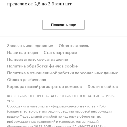
пределах от 2,5 до 2,9 млн шт.
Показать еще
Заказать исследование
Обратная связь
Наши партнеры
Стать партнером
Пользовательское соглашение
Политика обработки файлов cookie
Политика в отношении обработки персональных данных
Облако для бизнеса
Корпоративный регистратор доменов
Хостинг сайтов
© ООО «БИЗНЕСПРЕСС», АО «РОСБИЗНЕСКОНСАЛТИНГ», 1995-
2026.
Сообщения и материалы информационного агентства «РБК»
(свидетельство о регистрации средства массовой информации
выдано Федеральной службой по надзору в сфере связи,
информационных технологий и массовых коммуникаций
(Роскомнадзор) 09.12.2015 за номером ИА №ФС77-63848) и