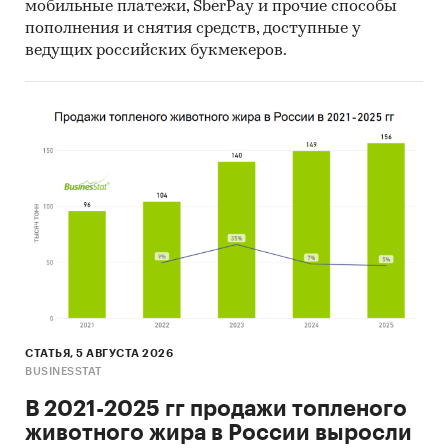
мобильные платежи, SberPay и прочие способы
пополнения и снятия средств, доступные у
ведущих российских букмекеров.
СТАТЬЯ, 5 АВГУСТА 2026
BUSINESSTAT
В 2021-2025 гг продажи топленого
животного жира в России выросли