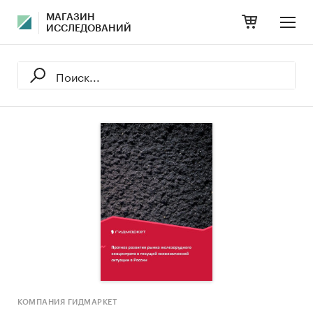
МАГАЗИН
ИССЛЕДОВАНИЙ
КОМПАНИЯ ГИДМАРКЕТ