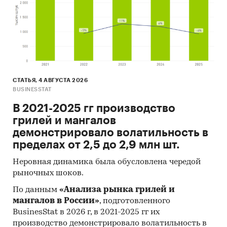
СТАТЬЯ, 4 АВГУСТА 2026
BUSINESSTAT
В 2021-2025 гг производство
грилей и мангалов
демонстрировало волатильность в
пределах от 2,5 до 2,9 млн шт.
Неровная динамика была обусловлена чередой
рыночных шоков.
По данным
«Анализа рынка грилей и
мангалов в России»
, подготовленного
BusinesStat в 2026 г, в 2021-2025 гг их
производство демонстрировало волатильность в