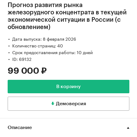
Прогноз развития рынка
железорудного концентрата в текущей
экономической ситуации в России (с
обновлением)
Дата выпуска: 8 февраля 2026
Количество страниц: 40
Срок предоставления работы: 10 дней
ID: 69132
99 000 ₽
В корзину
Демоверсия
Описание