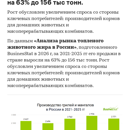
на 63% до 156 тыс тонн.
Рост обусловлен увеличением спроса со стороны
ключевых потребителей: производителей кормов
для домашних животных и
мясоперерабатывающих комбинатов.
По данным
«Анализа рынка топленого
животного жира в России»
, подготовленного
BusinesStat в 2026 г, за 2021-2025 гг его продажи в
стране выросли на 63% до 156 тыс тонн. Рост
обусловлен увеличением спроса со стороны
ключевых потребителей: производителей кормов
для домашних животных и
мясоперерабатывающих комбинатов.