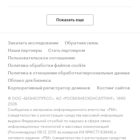
Показать еще
Заказать исследование
Обратная связь
Наши партнеры
Стать партнером
Пользовательское соглашение
Политика обработки файлов cookie
Политика в отношении обработки персональных данных
Облако для бизнеса
Корпоративный регистратор доменов
Хостинг сайтов
© ООО «БИЗНЕСПРЕСС», АО «РОСБИЗНЕСКОНСАЛТИНГ», 1995-
2026.
Сообщения и материалы информационного агентства «РБК»
(свидетельство о регистрации средства массовой информации
выдано Федеральной службой по надзору в сфере связи,
информационных технологий и массовых коммуникаций
(Роскомнадзор) 09.12.2015 за номером ИА №ФС77-63848) и
сетевого издания «РБК» (свидетельство о регистрации средства