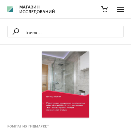
МАГАЗИН
ИССЛЕДОВАНИЙ
КОМПАНИЯ ГИДМАРКЕТ