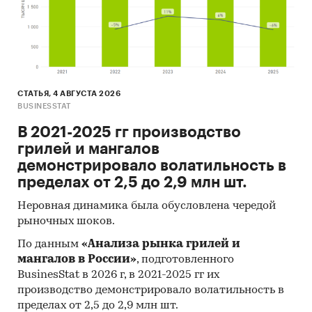
СТАТЬЯ, 4 АВГУСТА 2026
BUSINESSTAT
В 2021-2025 гг производство
грилей и мангалов
демонстрировало волатильность в
пределах от 2,5 до 2,9 млн шт.
Неровная динамика была обусловлена чередой
рыночных шоков.
По данным
«Анализа рынка грилей и
мангалов в России»
, подготовленного
BusinesStat в 2026 г, в 2021-2025 гг их
производство демонстрировало волатильность в
пределах от 2,5 до 2,9 млн шт.