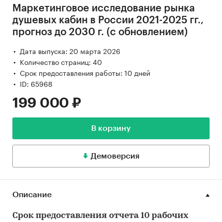
Маркетинговое исследование рынка
душевых кабин в России 2021-2025 гг.,
прогноз до 2030 г. (с обновлением)
Дата выпуска: 20 марта 2026
Количество страниц: 40
Срок предоставления работы: 10 дней
ID: 65968
199 000 ₽
В корзину
Демоверсия
Описание
Срок предоставления отчета 10 рабочих