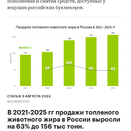
Сантехника
/
Ванны и душевые кабины
пополнения и снятия средств, доступные у
Россия
ведущих российских букмекеров.
СТАТЬЯ, 5 АВГУСТА 2026
BUSINESSTAT
В 2021-2025 гг продажи топленого
животного жира в России выросли
на 63% до 156 тыс тонн.