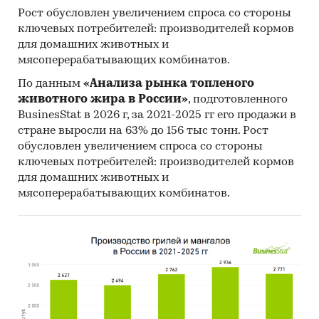
Рост обусловлен увеличением спроса со стороны
ключевых потребителей: производителей кормов
для домашних животных и
мясоперерабатывающих комбинатов.
По данным
«Анализа рынка топленого
животного жира в России»
, подготовленного
BusinesStat в 2026 г, за 2021-2025 гг его продажи в
стране выросли на 63% до 156 тыс тонн. Рост
обусловлен увеличением спроса со стороны
ключевых потребителей: производителей кормов
для домашних животных и
мясоперерабатывающих комбинатов.