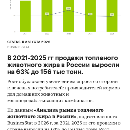
СТАТЬЯ, 5 АВГУСТА 2026
BUSINESSTAT
В 2021-2025 гг продажи топленого
животного жира в России выросли
на 63% до 156 тыс тонн.
Рост обусловлен увеличением спроса со стороны
ключевых потребителей: производителей кормов
для домашних животных и
мясоперерабатывающих комбинатов.
По данным
«Анализа рынка топленого
животного жира в России»
, подготовленного
BusinesStat в 2026 г, за 2021-2025 гг его продажи в
стране выросли на 63% до 156 тыс тонн. Рост