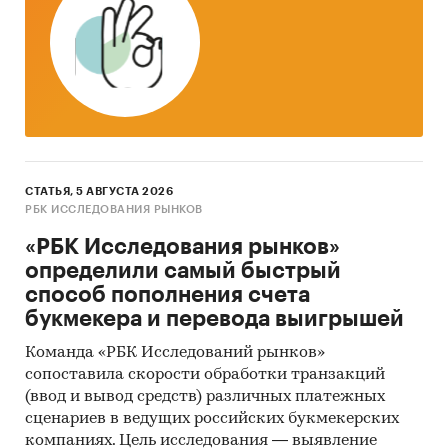
СТАТЬЯ, 5 АВГУСТА 2026
РБК ИССЛЕДОВАНИЯ РЫНКОВ
«РБК Исследования рынков»
определили самый быстрый
способ пополнения счета
букмекера и перевода выигрышей
Команда «РБК Исследований рынков»
сопоставила скорости обработки транзакций
(ввод и вывод средств) различных платежных
сценариев в ведущих российских букмекерских
компаниях. Цель исследования — выявление