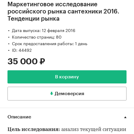
Маркетинговое исследование
российского рынка сантехники 2016.
Тенденции рынка
Дата выпуска: 12 февраля 2016
Количество страниц: 80
Срок предоставления работы: 1 день
ID: 44492
35 000 ₽
В корзину
Демоверсия
Описание
Цель исследования:
анализ текущей ситуации