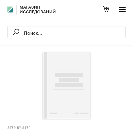
МАГАЗИН
ИССЛЕДОВАНИЙ
STEP BY STEP