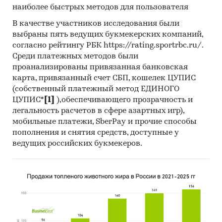
наиболее быстрых методов для пользователя
В качестве участников исследования были
выбраны пять ведущих букмекерских компаний,
согласно рейтингу РБК https://rating.sportrbc.ru/.
Среди платежных методов были
проанализированы привязанная банковская
карта, привязанный счет СБП, кошелек ЦУПИС
(собственный платежный метод ЕДИНОГО
ЦУПИС*
[1]
),обеспечивающего прозрачность и
легальность расчетов в сфере азартных игр),
мобильные платежи, SberPay и прочие способы
пополнения и снятия средств, доступные у
ведущих российских букмекеров.