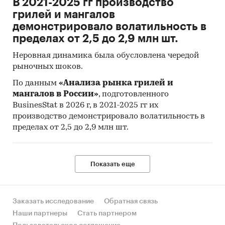
В 2021-2025 гг производство
грилей и мангалов
демонстрировало волатильность в
пределах от 2,5 до 2,9 млн шт.
Неровная динамика была обусловлена чередой
рыночных шоков.
По данным
«Анализа рынка грилей и
мангалов в России»
, подготовленного
BusinesStat в 2026 г, в 2021-2025 гг их
производство демонстрировало волатильность в
пределах от 2,5 до 2,9 млн шт.
Показать еще
Заказать исследование
Обратная связь
Наши партнеры
Стать партнером