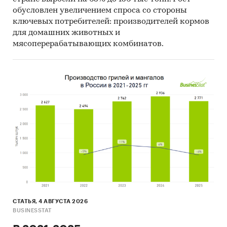
обусловлен увеличением спроса со стороны
ключевых потребителей: производителей кормов
для домашних животных и
мясоперерабатывающих комбинатов.
СТАТЬЯ, 4 АВГУСТА 2026
BUSINESSTAT