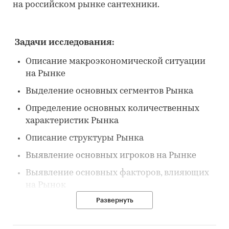
на российском рынке сантехники.
Задачи исследования:
Описание макроэкономической ситуации
на Рынке
Выделение основных сегментов Рынка
Определение основных количественных
характеристик Рынка
Описание структуры Рынка
Выявление основных игроков на Рынке
Выявление основных факторов, влияющих
на Рынок
Развернуть
Выдержки из исследования: