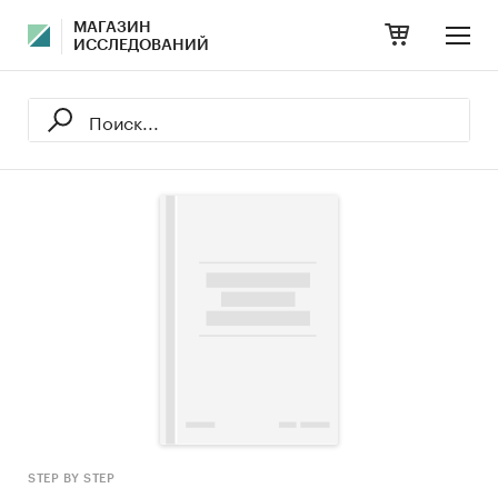
МАГАЗИН
ИССЛЕДОВАНИЙ
STEP BY STEP