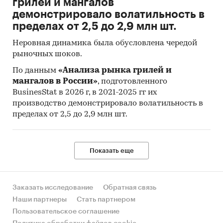
грилей и мангалов
демонстрировало волатильность в
пределах от 2,5 до 2,9 млн шт.
Неровная динамика была обусловлена чередой
рыночных шоков.
По данным
«Анализа рынка грилей и
мангалов в России»
, подготовленного
BusinesStat в 2026 г, в 2021-2025 гг их
производство демонстрировало волатильность в
пределах от 2,5 до 2,9 млн шт.
Показать еще
Заказать исследование
Обратная связь
Наши партнеры
Стать партнером
Пользовательское соглашение