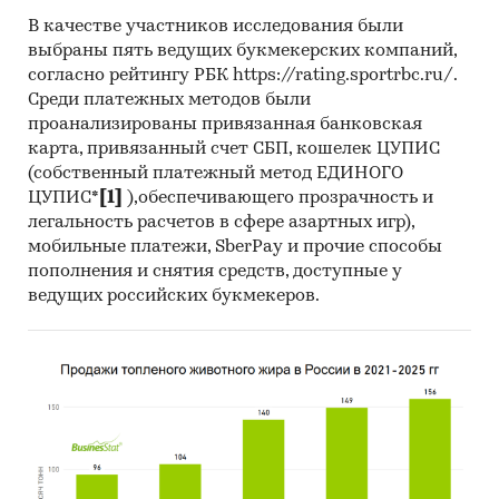
В качестве участников исследования были
выбраны пять ведущих букмекерских компаний,
согласно рейтингу РБК https://rating.sportrbc.ru/.
Среди платежных методов были
проанализированы привязанная банковская
карта, привязанный счет СБП, кошелек ЦУПИС
(собственный платежный метод ЕДИНОГО
ЦУПИС*
[1]
),обеспечивающего прозрачность и
легальность расчетов в сфере азартных игр),
мобильные платежи, SberPay и прочие способы
пополнения и снятия средств, доступные у
ведущих российских букмекеров.