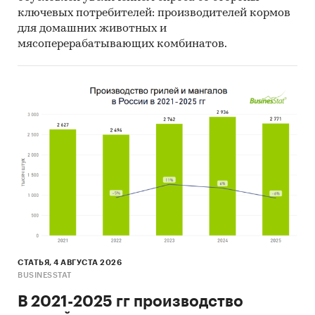
ключевых потребителей: производителей кормов
для домашних животных и
мясоперерабатывающих комбинатов.
СТАТЬЯ, 4 АВГУСТА 2026
BUSINESSTAT
В 2021-2025 гг производство