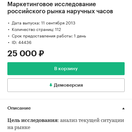
Маркетинговое исследование
российского рынка наручных часов
Дата выпуска: 11 сентября 2013
Количество страниц: 112
Срок предоставления работы: 1 день
ID: 44436
25 000 ₽
В корзину
Демоверсия
Описание
Цель исследования
: анализ текущей ситуации
на рынке