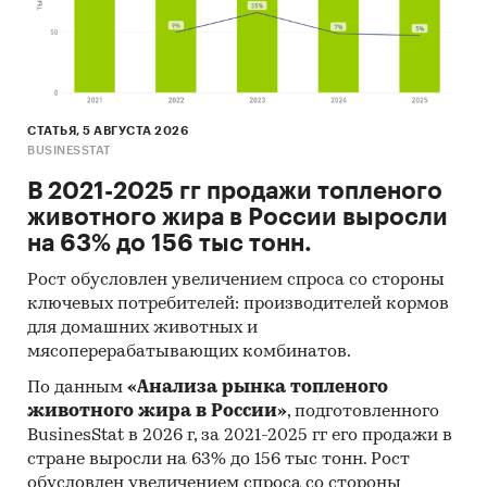
СТАТЬЯ, 5 АВГУСТА 2026
BUSINESSTAT
В 2021-2025 гг продажи топленого
животного жира в России выросли
на 63% до 156 тыс тонн.
Рост обусловлен увеличением спроса со стороны
ключевых потребителей: производителей кормов
для домашних животных и
мясоперерабатывающих комбинатов.
По данным
«Анализа рынка топленого
животного жира в России»
, подготовленного
BusinesStat в 2026 г, за 2021-2025 гг его продажи в
стране выросли на 63% до 156 тыс тонн. Рост
обусловлен увеличением спроса со стороны