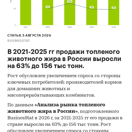
СТАТЬЯ, 5 АВГУСТА 2026
BUSINESSTAT
В 2021-2025 гг продажи топленого
животного жира в России выросли
на 63% до 156 тыс тонн.
Рост обусловлен увеличением спроса со стороны
ключевых потребителей: производителей кормов
для домашних животных и
мясоперерабатывающих комбинатов.
По данным
«Анализа рынка топленого
животного жира в России»
, подготовленного
BusinesStat в 2026 г, за 2021-2025 гг его продажи в
стране выросли на 63% до 156 тыс тонн. Рост
обусловлен увеличением спроса со стороны