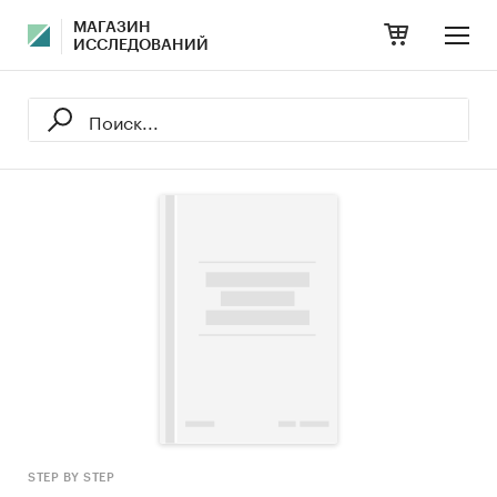
МАГАЗИН
ИССЛЕДОВАНИЙ
STEP BY STEP