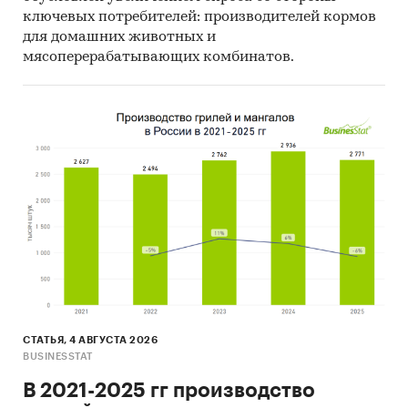
ключевых потребителей: производителей кормов
для домашних животных и
мясоперерабатывающих комбинатов.
СТАТЬЯ, 4 АВГУСТА 2026
BUSINESSTAT
В 2021-2025 гг производство