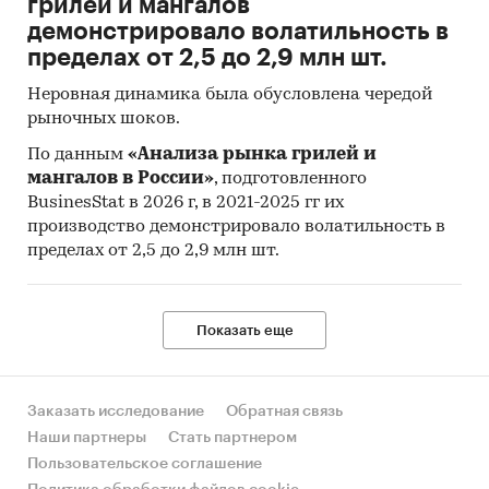
грилей и мангалов
демонстрировало волатильность в
пределах от 2,5 до 2,9 млн шт.
Неровная динамика была обусловлена чередой
рыночных шоков.
По данным
«Анализа рынка грилей и
мангалов в России»
, подготовленного
BusinesStat в 2026 г, в 2021-2025 гг их
производство демонстрировало волатильность в
пределах от 2,5 до 2,9 млн шт.
Показать еще
Заказать исследование
Обратная связь
Наши партнеры
Стать партнером
Пользовательское соглашение