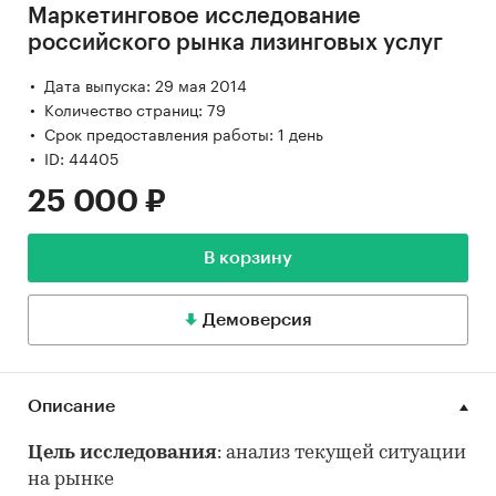
Маркетинговое исследование
российского рынка лизинговых услуг
Дата выпуска: 29 мая 2014
Количество страниц: 79
Срок предоставления работы: 1 день
ID: 44405
25 000 ₽
В корзину
Демоверсия
Описание
Цель исследования
: анализ текущей ситуации
на рынке