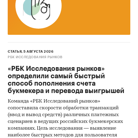
СТАТЬЯ, 5 АВГУСТА 2026
РБК ИССЛЕДОВАНИЯ РЫНКОВ
«РБК Исследования рынков»
определили самый быстрый
способ пополнения счета
букмекера и перевода выигрышей
Команда «РБК Исследований рынков»
сопоставила скорости обработки транзакций
(ввод и вывод средств) различных платежных
сценариев в ведущих российских букмекерских
компаниях. Цель исследования — выявление
наиболее быстрых методов для пользователя