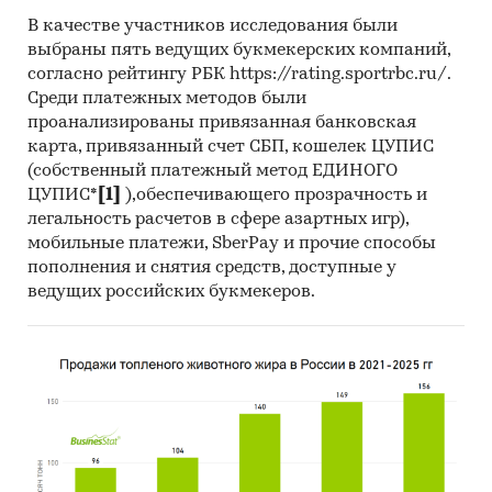
В качестве участников исследования были
выбраны пять ведущих букмекерских компаний,
согласно рейтингу РБК https://rating.sportrbc.ru/.
Среди платежных методов были
проанализированы привязанная банковская
карта, привязанный счет СБП, кошелек ЦУПИС
(собственный платежный метод ЕДИНОГО
ЦУПИС*
[1]
),обеспечивающего прозрачность и
легальность расчетов в сфере азартных игр),
мобильные платежи, SberPay и прочие способы
пополнения и снятия средств, доступные у
ведущих российских букмекеров.