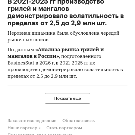
В 2021-2025 гг производство
грилей и мангалов
демонстрировало волатильность в
пределах от 2,5 до 2,9 млн шт.
Неровная динамика была обусловлена чередой
рыночных шоков.
По данным
«Анализа рынка грилей и
мангалов в России»
, подготовленного
BusinesStat в 2026 г, в 2021-2025 гг их
производство демонстрировало волатильность в
пределах от 2,5 до 2,9 млн шт.
Показать еще
Заказать исследование
Обратная связь
Наши партнеры
Стать партнером