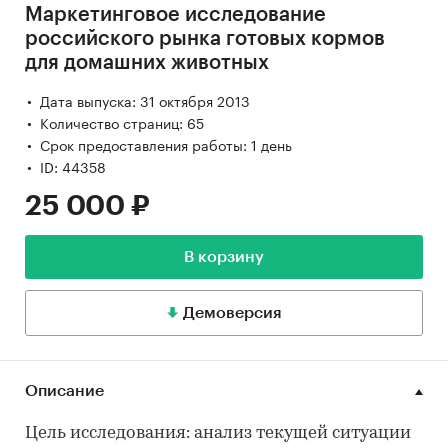
Маркетинговое исследование
российского рынка готовых кормов
для домашних животных
Дата выпуска: 31 октября 2013
Количество страниц: 65
Срок предоставления работы: 1 день
ID: 44358
25 000 ₽
В корзину
Демоверсия
Описание
Цель исследования: анализ текущей ситуации