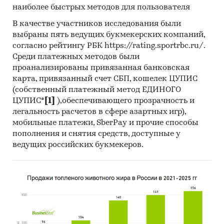
наиболее быстрых методов для пользователя
В качестве участников исследования были
выбраны пять ведущих букмекерских компаний,
согласно рейтингу РБК https://rating.sportrbc.ru/.
Среди платежных методов были
проанализированы привязанная банковская
карта, привязанный счет СБП, кошелек ЦУПИС
(собственный платежный метод ЕДИНОГО
ЦУПИС*
[1]
),обеспечивающего прозрачность и
легальность расчетов в сфере азартных игр),
мобильные платежи, SberPay и прочие способы
пополнения и снятия средств, доступные у
ведущих российских букмекеров.