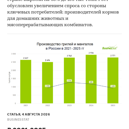
обусловлен увеличением спроса со стороны
ключевых потребителей: производителей кормов
для домашних животных и
мясоперерабатывающих комбинатов.
СТАТЬЯ, 4 АВГУСТА 2026
BUSINESSTAT