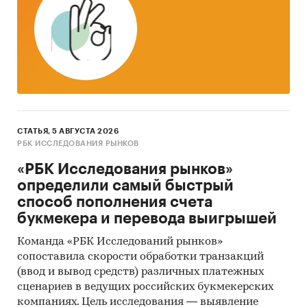
СТАТЬЯ, 5 АВГУСТА 2026
РБК ИССЛЕДОВАНИЯ РЫНКОВ
«РБК Исследования рынков»
определили самый быстрый
способ пополнения счета
букмекера и перевода выигрышей
Команда «РБК Исследований рынков»
сопоставила скорости обработки транзакций
(ввод и вывод средств) различных платежных
сценариев в ведущих российских букмекерских
компаниях. Цель исследования — выявление