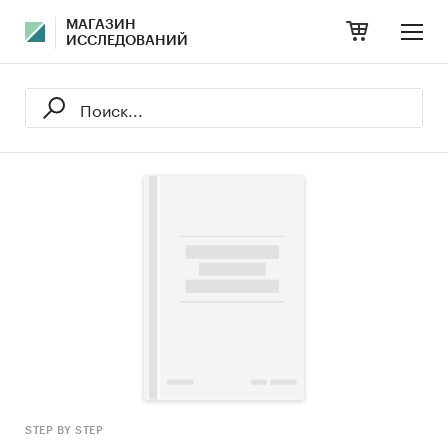
МАГАЗИН
ИССЛЕДОВАНИЙ
STEP BY STEP