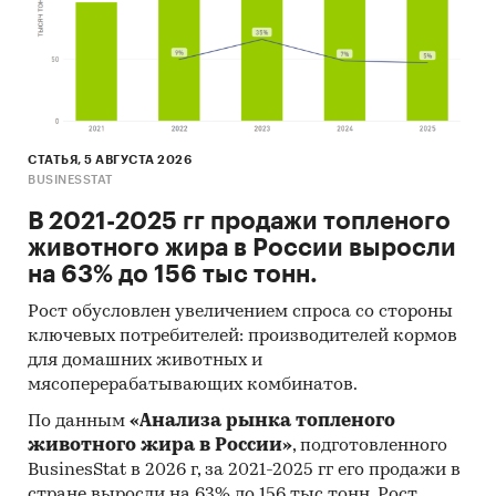
СТАТЬЯ, 5 АВГУСТА 2026
BUSINESSTAT
В 2021-2025 гг продажи топленого
животного жира в России выросли
на 63% до 156 тыс тонн.
Рост обусловлен увеличением спроса со стороны
ключевых потребителей: производителей кормов
для домашних животных и
мясоперерабатывающих комбинатов.
По данным
«Анализа рынка топленого
животного жира в России»
, подготовленного
BusinesStat в 2026 г, за 2021-2025 гг его продажи в
стране выросли на 63% до 156 тыс тонн. Рост