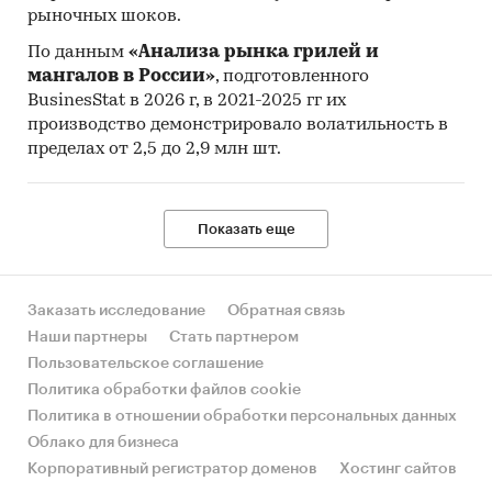
рыночных шоков.
По данным
«Анализа рынка грилей и
мангалов в России»
, подготовленного
BusinesStat в 2026 г, в 2021-2025 гг их
производство демонстрировало волатильность в
пределах от 2,5 до 2,9 млн шт.
Показать еще
Заказать исследование
Обратная связь
Наши партнеры
Стать партнером
Пользовательское соглашение
Политика обработки файлов cookie
Политика в отношении обработки персональных данных
Облако для бизнеса
Корпоративный регистратор доменов
Хостинг сайтов