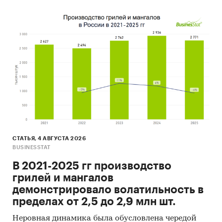
СТАТЬЯ, 4 АВГУСТА 2026
BUSINESSTAT
В 2021-2025 гг производство
грилей и мангалов
демонстрировало волатильность в
пределах от 2,5 до 2,9 млн шт.
Неровная динамика была обусловлена чередой