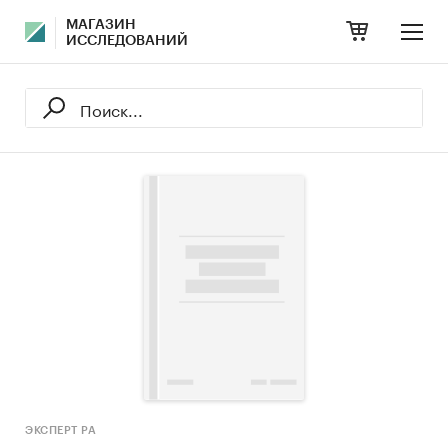
МАГАЗИН
ИССЛЕДОВАНИЙ
ЭКСПЕРТ РА