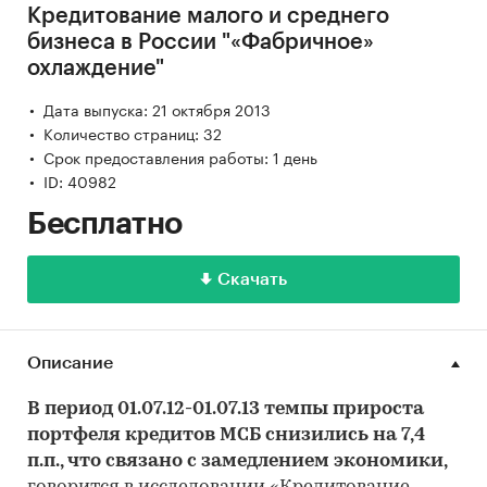
Кредитование малого и среднего
бизнеса в России "«Фабричное»
охлаждение"
Дата выпуска: 21 октября 2013
Количество страниц: 32
Срок предоставления работы: 1 день
ID: 40982
Бесплатно
Скачать
Описание
В период 01.07.12-01.07.13 темпы прироста
портфеля кредитов МСБ снизились на 7,4
п.п., что связано с замедлением экономики,