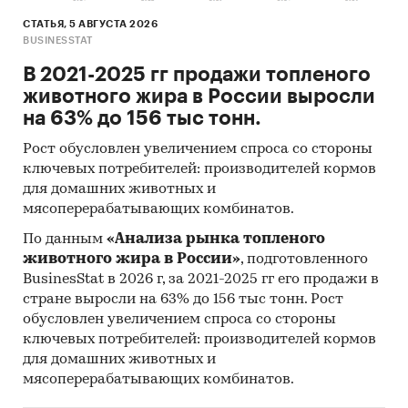
СТАТЬЯ, 5 АВГУСТА 2026
BUSINESSTAT
В 2021-2025 гг продажи топленого
животного жира в России выросли
на 63% до 156 тыс тонн.
Рост обусловлен увеличением спроса со стороны
ключевых потребителей: производителей кормов
для домашних животных и
мясоперерабатывающих комбинатов.
По данным
«Анализа рынка топленого
животного жира в России»
, подготовленного
BusinesStat в 2026 г, за 2021-2025 гг его продажи в
стране выросли на 63% до 156 тыс тонн. Рост
обусловлен увеличением спроса со стороны
ключевых потребителей: производителей кормов
для домашних животных и
мясоперерабатывающих комбинатов.