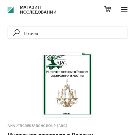
МАГАЗИН
ИССЛЕДОВАНИЙ
ANALYTICRESEARCHGROUP (ARG)