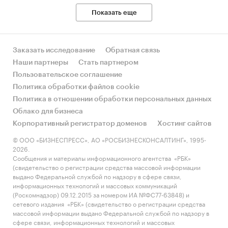
Показать еще
Заказать исследование
Обратная связь
Наши партнеры
Стать партнером
Пользовательское соглашение
Политика обработки файлов cookie
Политика в отношении обработки персональных данных
Облако для бизнеса
Корпоративный регистратор доменов
Хостинг сайтов
© ООО «БИЗНЕСПРЕСС», АО «РОСБИЗНЕСКОНСАЛТИНГ», 1995-
2026.
Сообщения и материалы информационного агентства «РБК»
(свидетельство о регистрации средства массовой информации
выдано Федеральной службой по надзору в сфере связи,
информационных технологий и массовых коммуникаций
(Роскомнадзор) 09.12.2015 за номером ИА №ФС77-63848) и
сетевого издания «РБК» (свидетельство о регистрации средства
массовой информации выдано Федеральной службой по надзору в
сфере связи, информационных технологий и массовых