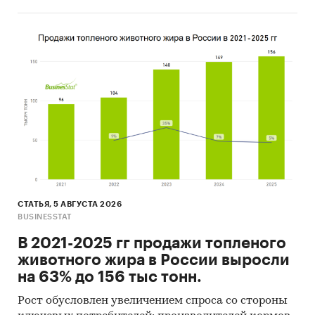
СТАТЬЯ, 5 АВГУСТА 2026
BUSINESSTAT
В 2021-2025 гг продажи топленого
животного жира в России выросли
на 63% до 156 тыс тонн.
Рост обусловлен увеличением спроса со стороны