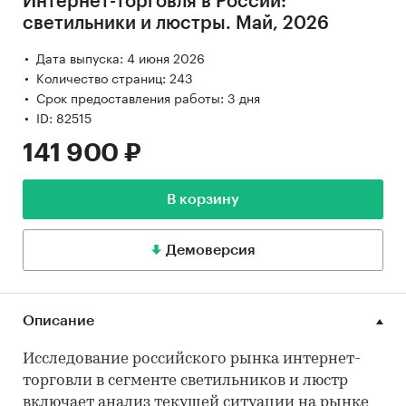
Интернет-торговля в России:
светильники и люстры. Май, 2026
Дата выпуска: 4 июня 2026
Количество страниц: 243
Срок предоставления работы: 3 дня
ID: 82515
141 900 ₽
В корзину
Демоверсия
Описание
Исследование российского рынка интернет-
торговли в сегменте светильников и люстр
включает анализ текущей ситуации на рынке