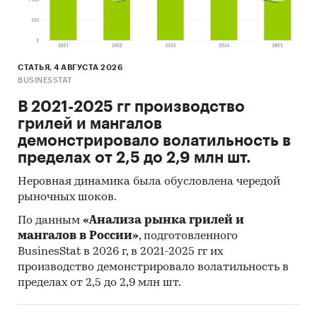
СТАТЬЯ, 4 АВГУСТА 2026
BUSINESSTAT
В 2021-2025 гг производство
грилей и мангалов
демонстрировало волатильность в
пределах от 2,5 до 2,9 млн шт.
Неровная динамика была обусловлена чередой
рыночных шоков.
По данным
«Анализа рынка грилей и
мангалов в России»
, подготовленного
BusinesStat в 2026 г, в 2021-2025 гг их
производство демонстрировало волатильность в
пределах от 2,5 до 2,9 млн шт.