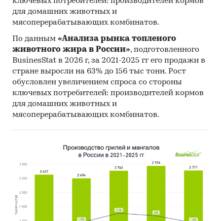
ключевых потребителей: производителей кормов
для домашних животных и
мясоперерабатывающих комбинатов.
По данным
«Анализа рынка топленого
животного жира в России»
, подготовленного
BusinesStat в 2026 г, за 2021-2025 гг его продажи в
стране выросли на 63% до 156 тыс тонн. Рост
обусловлен увеличением спроса со стороны
ключевых потребителей: производителей кормов
для домашних животных и
мясоперерабатывающих комбинатов.