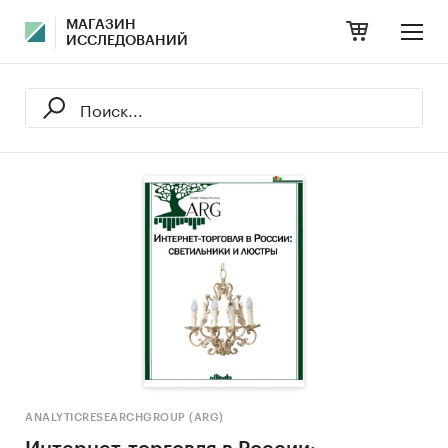
МАГАЗИН
ИССЛЕДОВАНИЙ
ANALYTICRESEARCHGROUP (ARG)