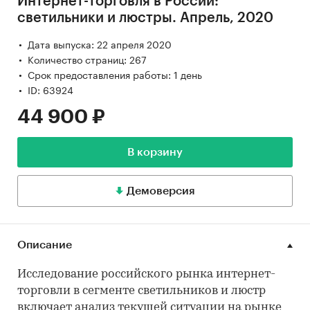
Интернет-торговля в России:
светильники и люстры. Апрель, 2020
Дата выпуска: 22 апреля 2020
Количество страниц: 267
Срок предоставления работы: 1 день
ID: 63924
44 900 ₽
В корзину
Демоверсия
Описание
Исследование российского рынка интернет-
торговли в сегменте светильников и люстр
включает анализ текущей ситуации на рынке