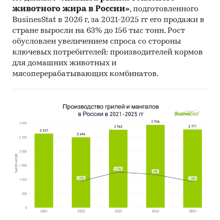
животного жира в России»
, подготовленного
BusinesStat в 2026 г, за 2021-2025 гг его продажи в
стране выросли на 63% до 156 тыс тонн. Рост
обусловлен увеличением спроса со стороны
ключевых потребителей: производителей кормов
для домашних животных и
мясоперерабатывающих комбинатов.