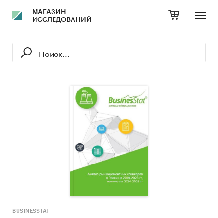
МАГАЗИН
ИССЛЕДОВАНИЙ
BUSINESSTAT