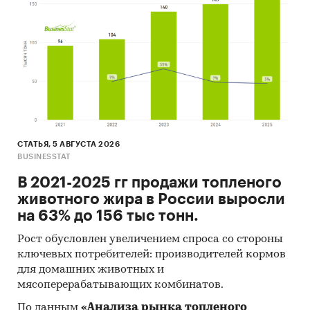
СТАТЬЯ, 5 АВГУСТА 2026
BUSINESSTAT
В 2021-2025 гг продажи топленого
животного жира в России выросли
на 63% до 156 тыс тонн.
Рост обусловлен увеличением спроса со стороны
ключевых потребителей: производителей кормов
для домашних животных и
мясоперерабатывающих комбинатов.
По данным
«Анализа рынка топленого