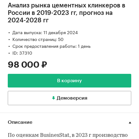
Анализ рынка цементных клинкеров в
России в 2019-2023 гг, прогноз на
2024-2028 гг
Дата выпуска: 11 декабря 2024
Количество страниц: 50
Срок предоставления работы: 1 день
ID: 37310
98 000 ₽
В корзину
Демоверсия
Описание
По оценкам BusinesStat, в 2023 г производство