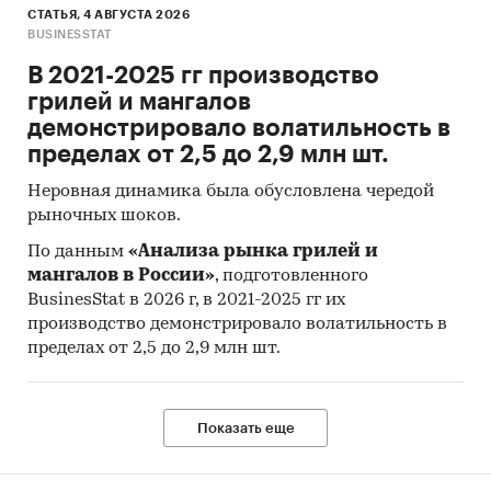
СТАТЬЯ, 4 АВГУСТА 2026
BUSINESSTAT
В 2021-2025 гг производство
грилей и мангалов
демонстрировало волатильность в
пределах от 2,5 до 2,9 млн шт.
Неровная динамика была обусловлена чередой
рыночных шоков.
По данным
«Анализа рынка грилей и
мангалов в России»
, подготовленного
BusinesStat в 2026 г, в 2021-2025 гг их
производство демонстрировало волатильность в
пределах от 2,5 до 2,9 млн шт.
Показать еще