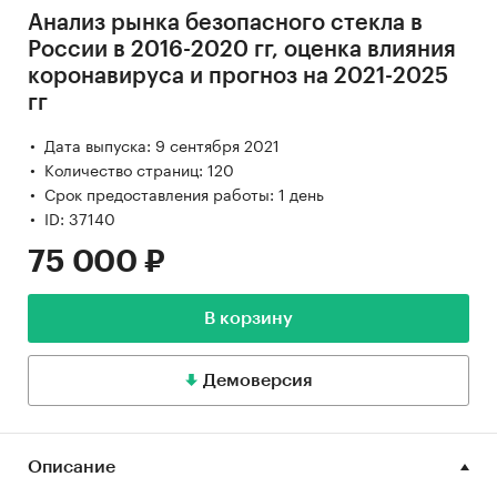
Анализ рынка безопасного стекла в
России в 2016-2020 гг, оценка влияния
коронавируса и прогноз на 2021-2025
гг
Дата выпуска: 9 сентября 2021
Количество страниц: 120
Срок предоставления работы: 1 день
ID: 37140
75 000 ₽
В корзину
Демоверсия
Описание