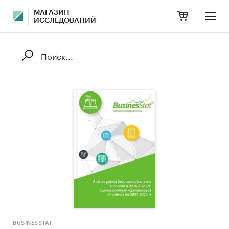
МАГАЗИН
ИССЛЕДОВАНИЙ
BUSINESSTAT