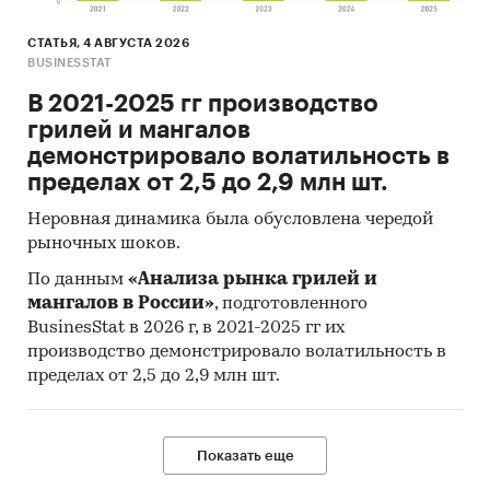
СТАТЬЯ, 4 АВГУСТА 2026
BUSINESSTAT
В 2021-2025 гг производство
грилей и мангалов
демонстрировало волатильность в
пределах от 2,5 до 2,9 млн шт.
Неровная динамика была обусловлена чередой
рыночных шоков.
По данным
«Анализа рынка грилей и
мангалов в России»
, подготовленного
BusinesStat в 2026 г, в 2021-2025 гг их
производство демонстрировало волатильность в
пределах от 2,5 до 2,9 млн шт.
Показать еще