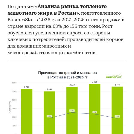
По данным
«Анализа рынка топленого
животного жира в России»
, подготовленного
BusinesStat в 2026 г, за 2021-2025 гг его продажи в
стране выросли на 63% до 156 тыс тонн. Рост
обусловлен увеличением спроса со стороны
ключевых потребителей: производителей кормов
для домашних животных и
мясоперерабатывающих комбинатов.