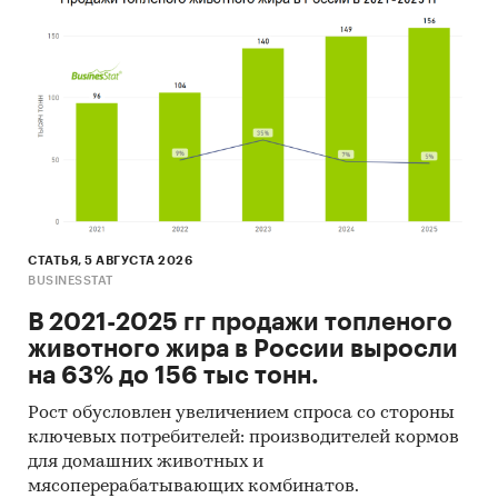
Категории:
Промышленность
/
Производство
минеральной продукции
/
Стекло
Россия
СТАТЬЯ, 5 АВГУСТА 2026
BUSINESSTAT
В 2021-2025 гг продажи топленого
животного жира в России выросли
на 63% до 156 тыс тонн.
Рост обусловлен увеличением спроса со стороны
ключевых потребителей: производителей кормов
для домашних животных и
мясоперерабатывающих комбинатов.