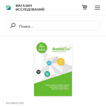
МАГАЗИН
ИССЛЕДОВАНИЙ
BUSINESSTAT