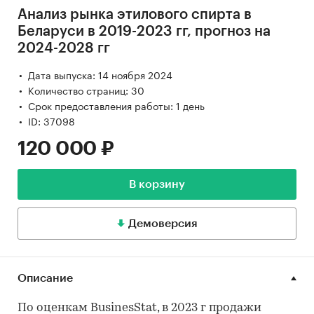
Анализ рынка этилового спирта в
Беларуси в 2019-2023 гг, прогноз на
2024-2028 гг
Дата выпуска: 14 ноября 2024
Количество страниц: 30
Срок предоставления работы: 1 день
ID: 37098
120 000 ₽
В корзину
Демоверсия
Описание
По оценкам ВusinesStat, в 2023 г продажи