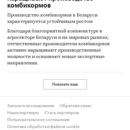
комбикормов
Производство комбикормов в Беларуси
характеризуется устойчивым ростом
Благодаря благоприятной конъюнктуре в
агросекторе Беларуси и на мировых рынках,
отечественные производители комбикормов
активно наращивают производственные
мощности и осваивают новые экспортные
направления.
Показать еще
Заказать исследование
Обратная связь
Наши партнеры
Стать партнером
Пользовательское соглашение
Политика обработки файлов cookie